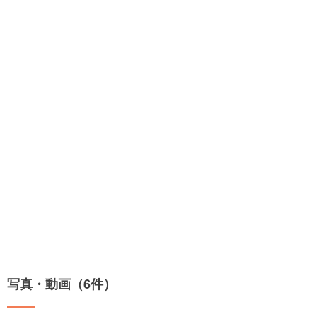
写真・動画（6件）