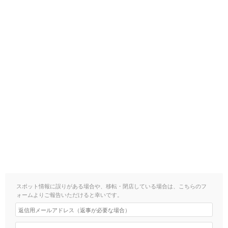
スポット情報に誤りがある場合や、移転・閉店している場合は、こちらのフ
ォームよりご報告いただけると幸いです。