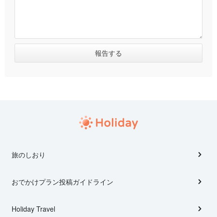
旅のしおり
おでかけプラン投稿ガイドライン
Holiday Travel