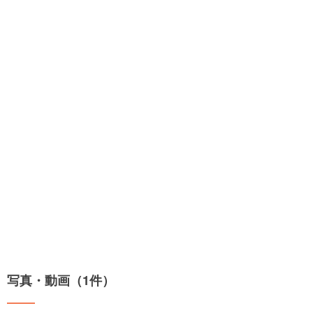
写真・動画（1件）