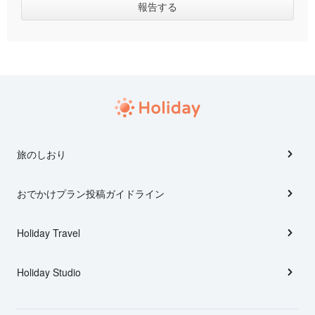
旅のしおり
おでかけプラン投稿ガイドライン
Holiday Travel
Holiday Studio