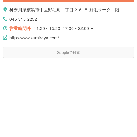
神奈川県横浜市中区野毛町１丁目２６-５ 野毛サーク１階
045-315-2252
営業時間外
11:30～15:30, 17:00～22:00
http://www.sumireya.com/
Googleで検索