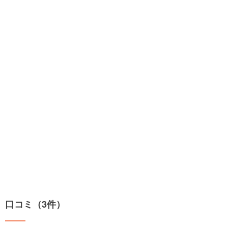
口コミ（3件）