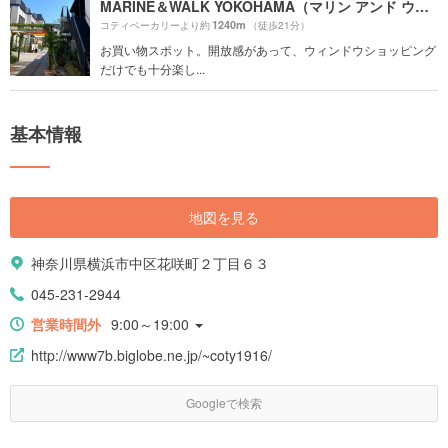
MARINE＆WALK YOKOHAMA（マリン アンド ウォーク ヨコハマ）
1240m
コティベーカリーより約
（徒歩21分）
お買い物スポット。開放感があって、ウィンドウショッピング
だけでも十分楽し...
基本情報
地図を見る
神奈川県横浜市中区花咲町２丁目６３
045-231-2944
営業時間外
9:00～19:00
http://www7b.biglobe.ne.jp/~coty1916/
Googleで検索