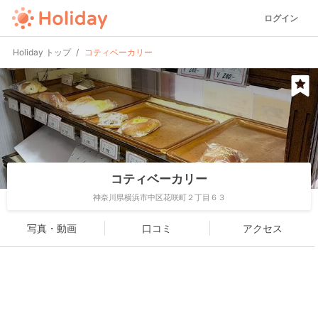
ログイン
Holiday トップ
コティベーカリー
コティベーカリー
神奈川県横浜市中区花咲町２丁目６３
写真・動画
口コミ
アクセス