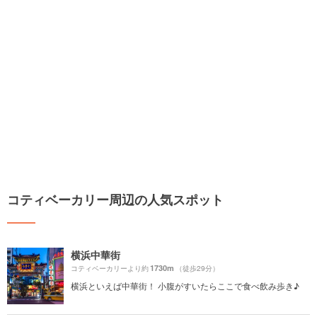
コティベーカリー周辺の人気スポット
横浜中華街
1730m
コティベーカリーより約
（徒歩29分）
横浜といえば中華街！ 小腹がすいたらここで食べ飲み歩き♪