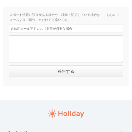
スポット情報に誤りがある場合や、移転・閉店している場合は、こちらのフ
ォームよりご報告いただけると幸いです。