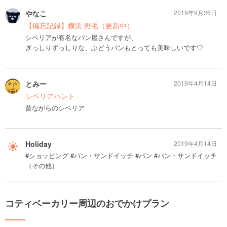
やなこ
2019年9月26日
【備忘記録】横浜 野毛（更新中）
シベリアが有名なパン屋さんですが、
ぎっしりずっしりな、ぶどうパンもとっても美味しいです♡
とみー
2019年4月14日
シベリアハント
昔ながらのシベリア
Holiday
2019年4月14日
#ショッピング #パン・サンドイッチ #パン #パン・サンドイッチ
（その他）
コティベーカリー周辺のおでかけプラン