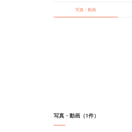
写真・動画
写真・動画（1件）