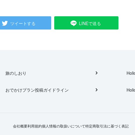
ツイートする
LINEで送る
旅のしおり
Holi
おでかけプラン投稿ガイドライン
Holi
会社概要
利用規約
個人情報の取扱いについて
特定商取引法に基づく表記