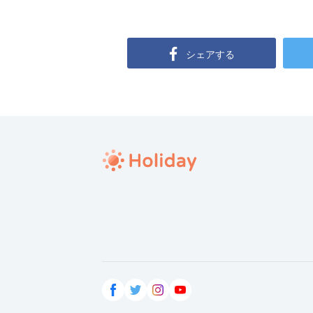
シェアする