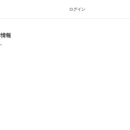
ログイン
本情報