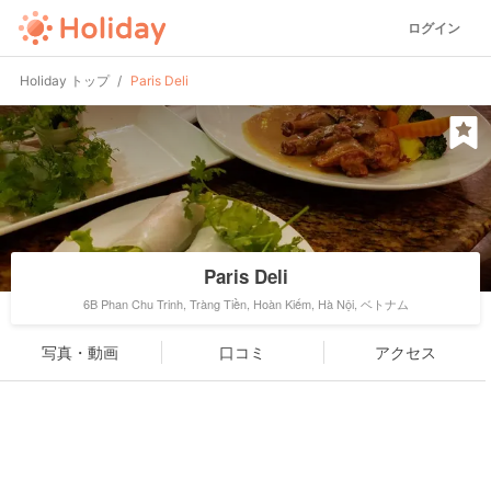
ログイン
Holiday トップ
Paris Deli
Paris Deli
6B Phan Chu Trinh, Tràng Tiền, Hoàn Kiếm, Hà Nội, ベトナム
写真・動画
口コミ
アクセス