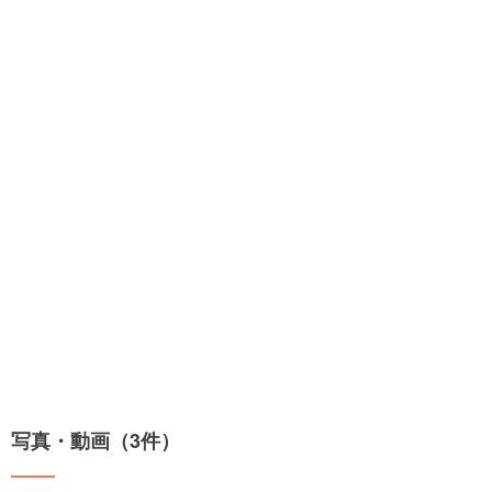
写真・動画（3件）