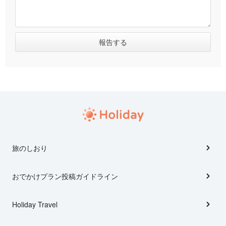
旅のしおり
おでかけプラン投稿ガイドライン
Holiday Travel