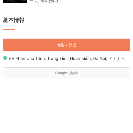
ラブ。週末は混み...
基本情報
地図を見る
6B Phan Chu Trinh, Tràng Tiền, Hoàn Kiếm, Hà Nội, ベトナム
Googleで検索