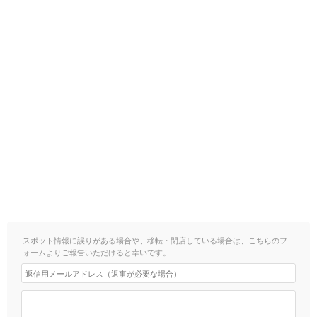
スポット情報に誤りがある場合や、移転・閉店している場合は、こちらのフ
ォームよりご報告いただけると幸いです。