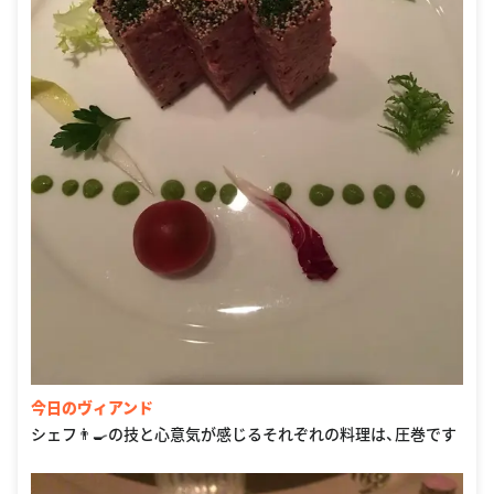
今日のヴィアンド
シェフ👨‍🍳の技と心意気が感じるそれぞれの料理は、圧巻です