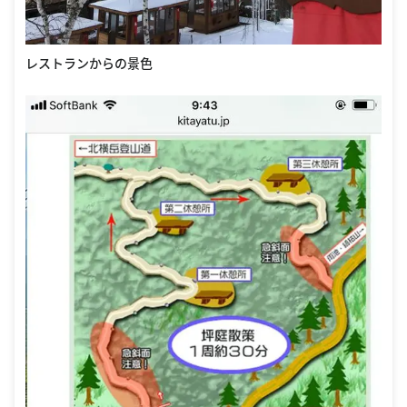
レストランからの景色