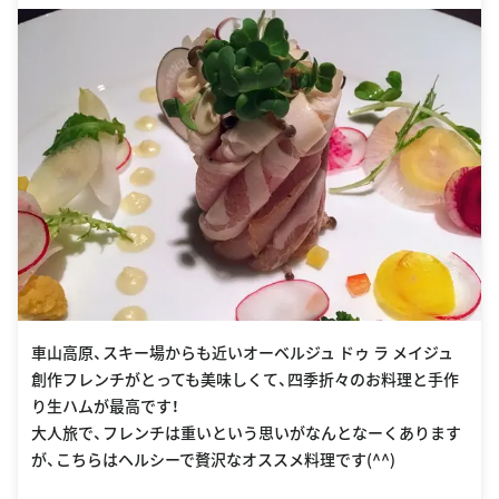
車山高原、スキー場からも近いオーベルジュ ドゥ ラ メイジュ
創作フレンチがとっても美味しくて、四季折々のお料理と手作
り生ハムが最高です！
大人旅で、フレンチは重いという思いがなんとなーくあります
が、こちらはヘルシーで贅沢なオススメ料理です(^^)