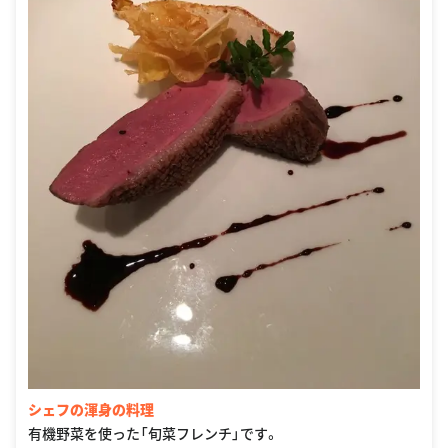
シェフの渾身の料理
有機野菜を使った「旬菜フレンチ」です。