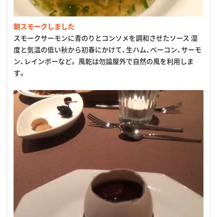
朝スモークしました
スモークサーモンに青のりとコンソメを調和させたソース 湿
度と気温の低い秋から初春にかけて、生ハム、ベーコン、サーモ
ン、レインボーなど。 風乾は勿論屋外で自然の風を利用しま
す。