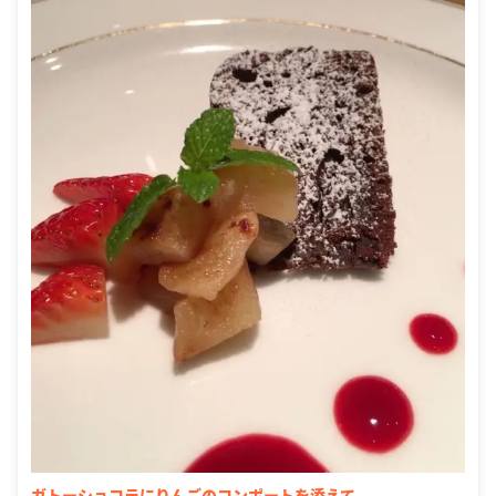
ガトーショコラにりんごのコンポートを添えて