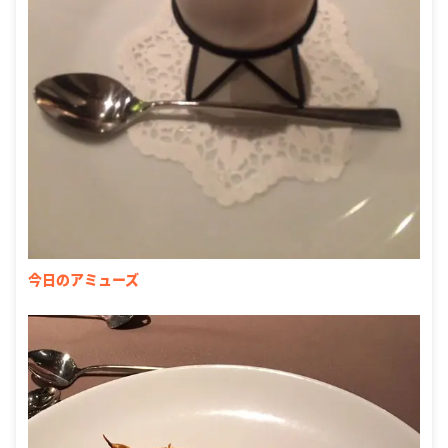
今日のアミューズ