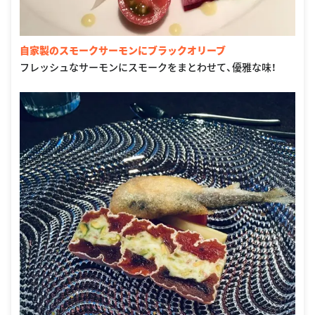
自家製のスモークサーモンにブラックオリーブ
フレッシュなサーモンにスモークをまとわせて、優雅な味！