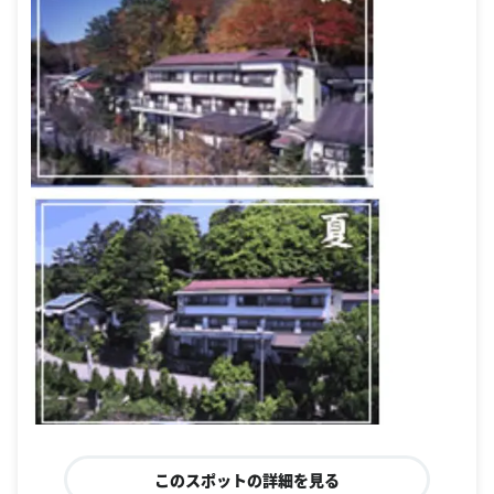
このスポットの詳細を見る