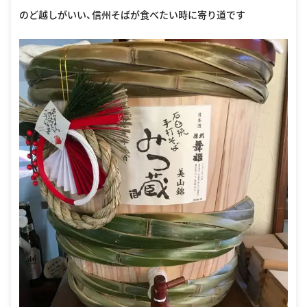
のど越しがいい、信州そばが食べたい時に寄り道です