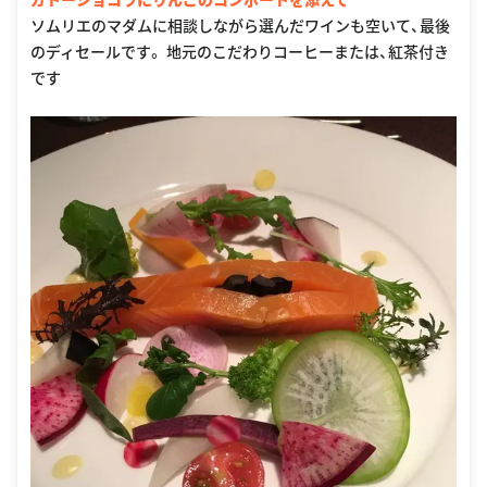
ソムリエのマダムに相談しながら選んだワインも空いて、最後
のディセールです。 地元のこだわりコーヒーまたは、紅茶付き
です