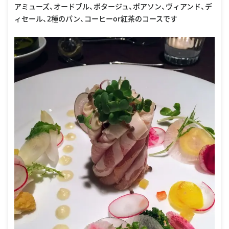
アミューズ、オードブル、ポタージュ、ポアソン、ヴィアンド、デ
ィセール、2種のパン、コーヒーor紅茶のコースです