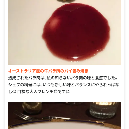
オーストラリア産の牛バラ肉のパイ包み焼き
熟成されたバラ肉は、私の知らないバラ肉の味と食感でした。
シェフの料理には、いつも新しい味とバランスにやられっぱな
し😊 口福な大人フレンチ🧑ですね