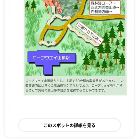
このスポットの詳細を見る