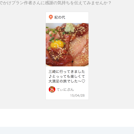
でかけプラン作者さんに感謝の気持ちを伝えてみませんか？