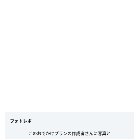
フォトレポ
このおでかけプランの作成者さんに写真と