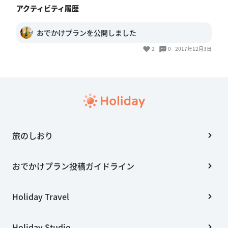
アクティビティ履歴
おでかけプランを公開しました
2
0
2017年12月3日
旅のしおり
おでかけプラン投稿ガイドライン
Holiday Travel
Holiday Studio