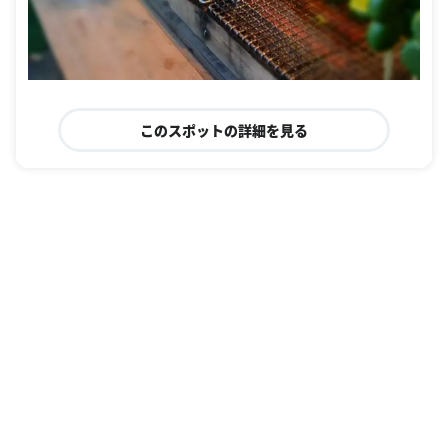
このスポットの詳細を見る