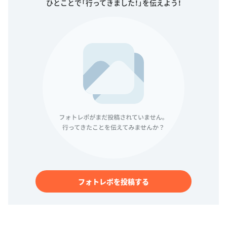
ひとことで「行ってきました！」を伝えよう！
フォトレポを投稿する