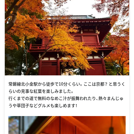
常磐線北小金駅から徒歩で10分くらい。ここは京都？ と思うく
らいの見事な紅葉を楽しみました。
行くまでの道で無料のなめこ汁が振舞われたり、熱々まんじゅ
うや草団子などグルメも楽しめます！