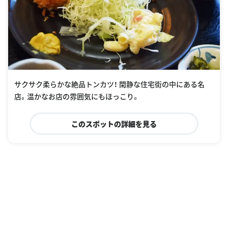
サクサク柔らかな絶品トンカツ！ 閑静な住宅街の中にある名
店。温かなお店の雰囲気にもほっこり。
このスポットの詳細を見る