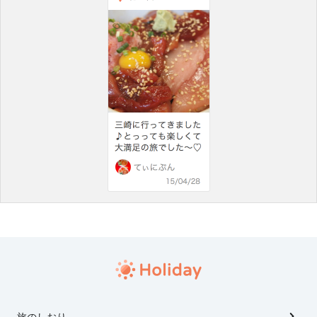
旅のしおり