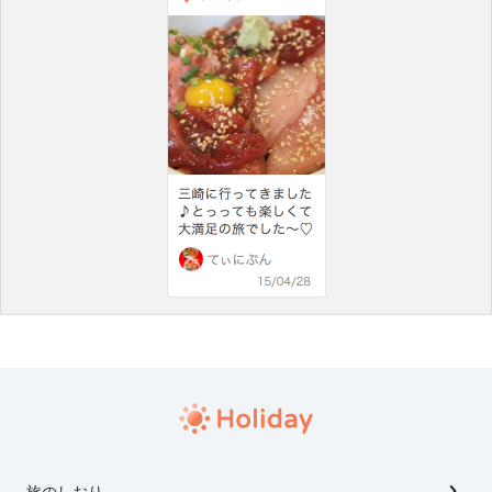
旅のしおり