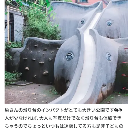
象さんの滑り台のインパクトがとても大きい公園です🐘🌟
人が少なければ、大人も写真だけでなく滑り台も体験でき
ちゃうのでちょっといつもは遠慮してる方も是非子どもの