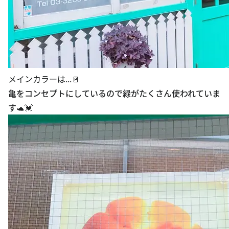
メインカラーは...🚪
亀をコンセプトにしているので緑がたくさん使われていま
す🐢💓