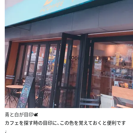
青と白が目印🕊
カフェを探す時の目印に、この色を覚えておくと便利です
♩