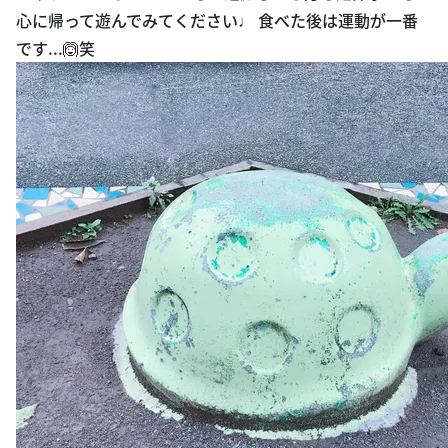
心に帰って遊んでみてください♩ 食べた後は運動が一番
です...🙆笑