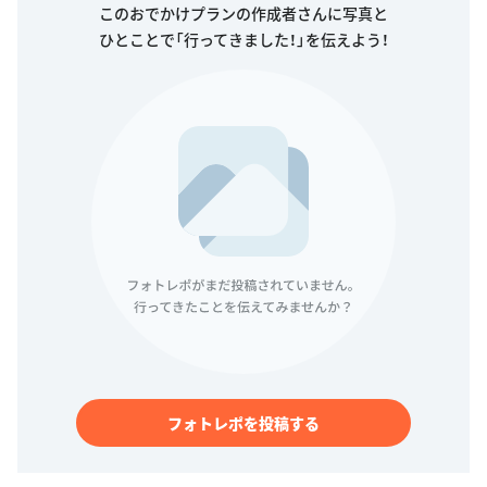
このおでかけプランの作成者さんに写真と
ひとことで「行ってきました！」を伝えよう！
フォトレポを投稿する