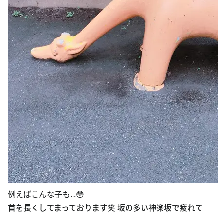
例えばこんな子も...😳
首を長くしてまっております笑 坂の多い神楽坂で疲れて