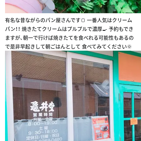
有名な昔ながらのパン屋さんです🍞 一番人気はクリーム
パン！！ 焼きたてクリームはプルプルで濃厚🍳 予約もでき
ますが、朝一で行けば焼きたてを食べれる可能性もあるの
で是非早起きして朝ごはんとして 食べてみてください🌞