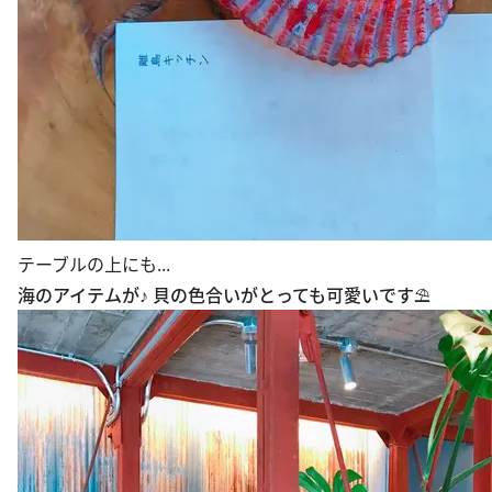
テーブルの上にも...
海のアイテムが♪ 貝の色合いがとっても可愛いです⛱