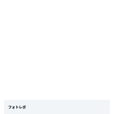
フォトレポ