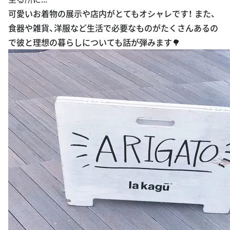
可愛いお着物の展示や店内がとてもオシャレです！ また、
食器や雑貨、洋服など生活で必要なものがたくさんあるの
で彼と理想の暮らしについても話が弾みます🌳