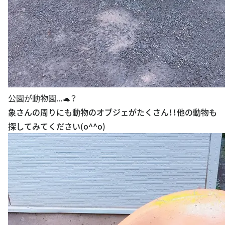
公園が動物園...🐢？
象さんの周りにも動物のオブジェがたくさん！！他の動物も
探してみてください(o^^o)