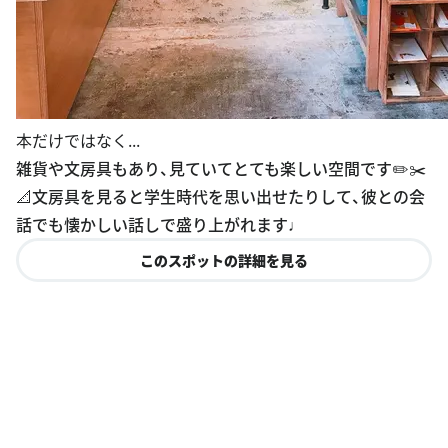
本だけではなく...
雑貨や文房具もあり、見ていてとても楽しい空間です✏️✂️
📐文房具を見ると学生時代を思い出せたりして、彼との会
話でも懐かしい話しで盛り上がれます♩
このスポットの詳細を見る