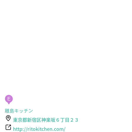
E
離島キッチン
東京都新宿区神楽坂６丁目２３
http://ritokitchen.com/