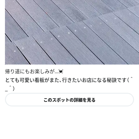
帰り道にもお楽しみが...💓
とても可愛い看板がまた、行きたいお店になる秘訣です（＾
_＾）
このスポットの詳細を見る