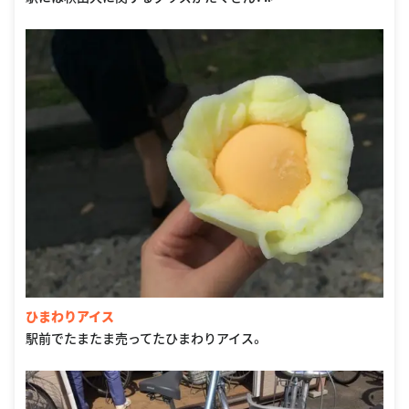
ひまわりアイス
駅前でたまたま売ってたひまわりアイス。