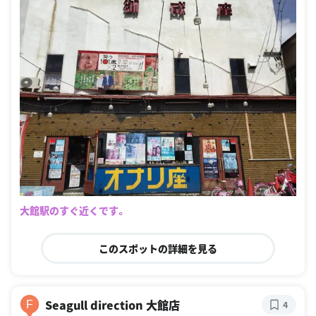
大館駅のすぐ近くです。
このスポットの詳細を見る
Seagull direction 大館店
F
4