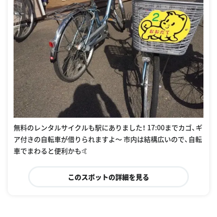
無料のレンタルサイクルも駅にありました！ 17:00までカゴ、ギ
ア付きの自転車が借りられますよ〜 市内は結構広いので、自転
車でまわると便利かも🤙
このスポットの詳細を見る