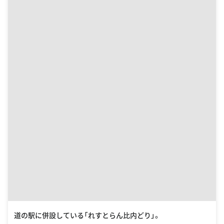
道の駅に併設している「れすとらん比内どり」。