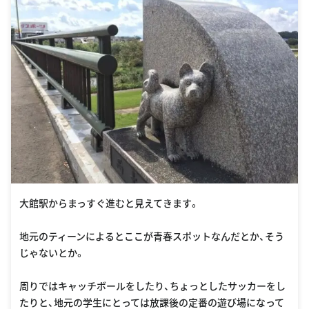
大館駅からまっすぐ進むと見えてきます。
地元のティーンによるとここが青春スポットなんだとか、そう
じゃないとか。
周りではキャッチボールをしたり、ちょっとしたサッカーをし
たりと、地元の学生にとっては放課後の定番の遊び場になって