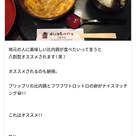
地元の人に美味しい比内鶏が食べたいって言うと
八割型オススメされます（ 笑 ）
オススメされるのも納得。
プリップリの比内鶏とフワフワトロットロの卵がナイスマッチ
ング😂！！
これはオススメ！！