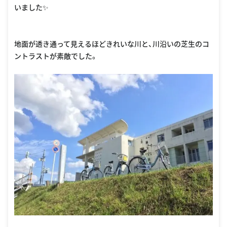
いました✨
地面が透き通って見えるほどきれいな川と、川沿いの芝生のコ
ントラストが素敵でした。