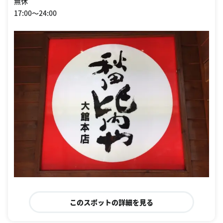
無休
17:00〜24:00
このスポットの詳細を見る