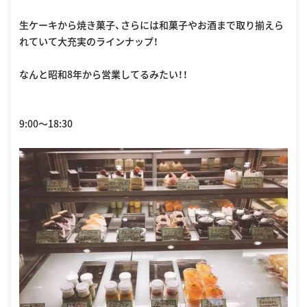
生ケーキから焼き菓子、さらには和菓子やお酒まで取り揃えら
れていて大充実のラインナップ！
なんと昭和8年から営業してるみたい！！
9:00〜18:30