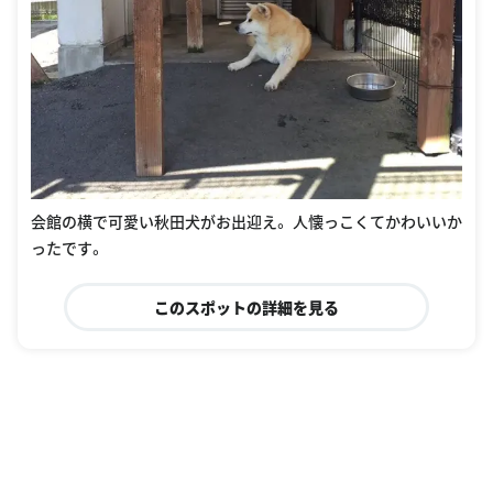
会館の横で可愛い秋田犬がお出迎え。 人懐っこくてかわいいか
ったです。
このスポットの詳細を見る