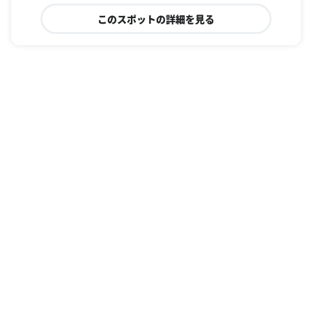
このスポットの詳細を見る