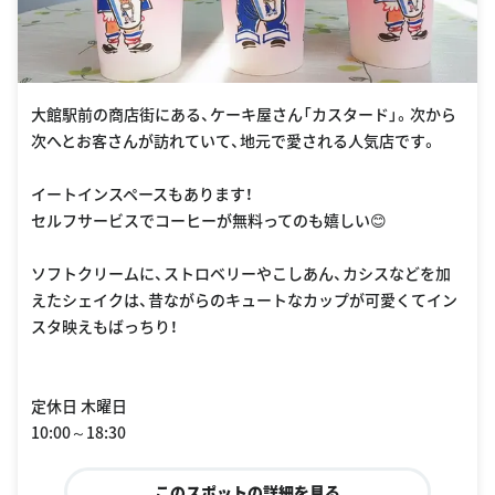
大館駅前の商店街にある、ケーキ屋さん「カスタード」。次から
次へとお客さんが訪れていて、地元で愛される人気店です。
イートインスペースもあります！
セルフサービスでコーヒーが無料ってのも嬉しい😊
ソフトクリームに、ストロベリーやこしあん、カシスなどを加
えたシェイクは、昔ながらのキュートなカップが可愛くてイン
スタ映えもばっちり！
定休日 木曜日
10:00～18:30
このスポットの詳細を見る