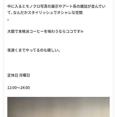
中に入るとモノクロ写真の展示やアート系の雑誌が並んでい
て、なんだかスタイリッシュでオシャレな空間
。
大館で本格派コーヒーを味わうならココです☕️
夜遅くまでやってるのも嬉しい。
定休日 月曜日
12:00〜24:00