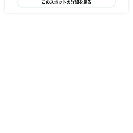
このスポットの詳細を見る