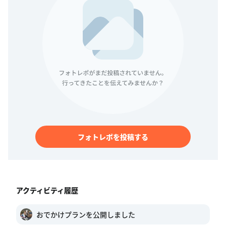
フォトレポを投稿する
アクティビティ履歴
おでかけプランを公開しました