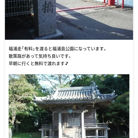
福浦走「有料」を渡ると福浦島公園になっています。
散策路があって気持ち良いです。
早朝に行くと無料で渡れます🎵