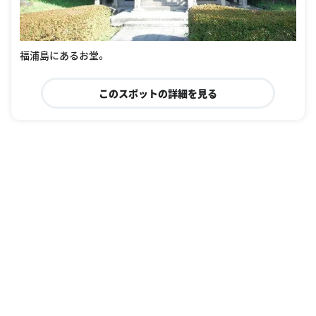
福浦島にあるお堂。
このスポットの詳細を見る