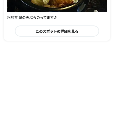
松島丼 蠣の天ぷらのってます🎵
このスポットの詳細を見る