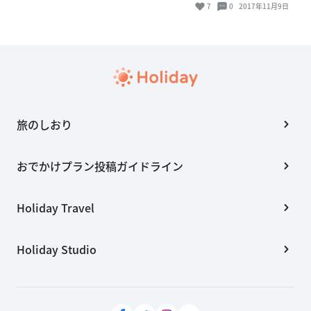
7
0
2017年11月9日
旅のしおり
おでかけプラン投稿ガイドライン
Holiday Travel
Holiday Studio