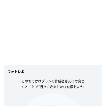
フォトレポ
このおでかけプランの作成者さんに写真と
ひとことで「行ってきました！」を伝えよう！