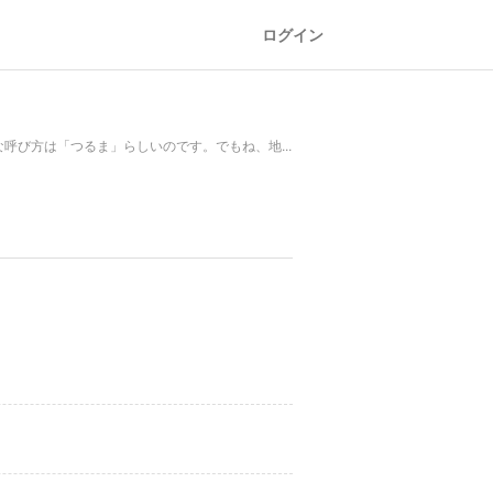
ログイン
び方は「つるま」らしいのです。でもね、地...