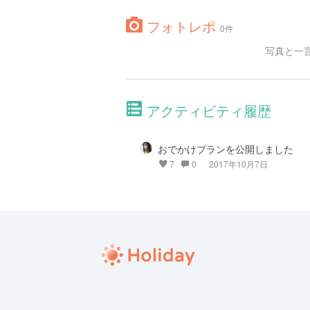
フォトレポ
0件
写真と一
アクティビティ履歴
おでかけプランを公開しました
7
0
2017年10月7日