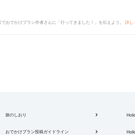
言でおでかけプラン作者さんに「行ってきました！」を伝えよう。
詳し
旅のしおり
Holi
おでかけプラン投稿ガイドライン
Holi