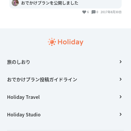
おでかけプランを公開しました
6
0
2017年8月30日
旅のしおり
おでかけプラン投稿ガイドライン
Holiday Travel
Holiday Studio