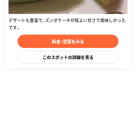
デザートも豊富で、ズンダケーキが程よい甘さで美味しかった
です。
料金・空室をみる
このスポットの詳細を見る