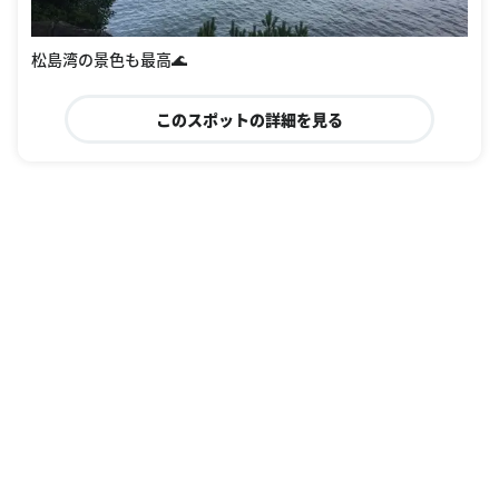
松島湾の景色も最高🌊
このスポットの詳細を見る