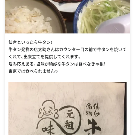
仙台といったら牛タン！
牛タン発祥の店太助さんはカウンター目の前で牛タンを焼いて
くれて、出来立てを提供してくれます。
噛み応えある、塩味が絶妙な牛タンは食べなきゃ損！
東京では食べられません✨