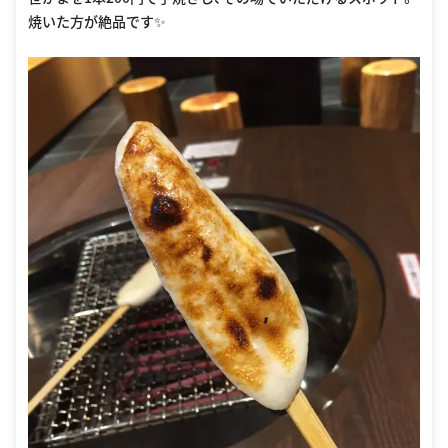
焼いた方が絶品です✨