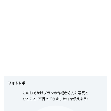
フォトレポ
このおでかけプランの作成者さんに写真と
ひとことで「行ってきました！」を伝えよう！