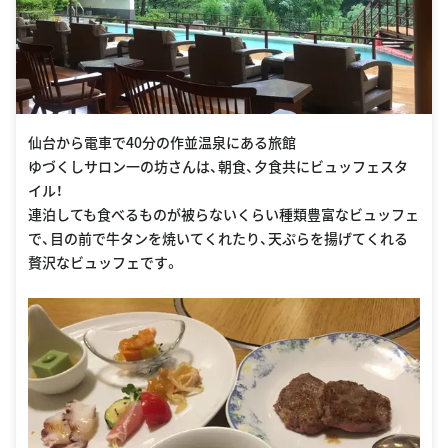
仙台から電車で40分の作並温泉にある旅館
ゆづくしサロン一の坊さんは、朝食、夕食共にビュッフェスタ
イル！
連泊しても食べるものが被らないくらい種類豊富なビュッフェ
で、目の前で牛タンを焼いてくれたり、天ぷらを揚げてくれる
贅沢なビュッフェです。