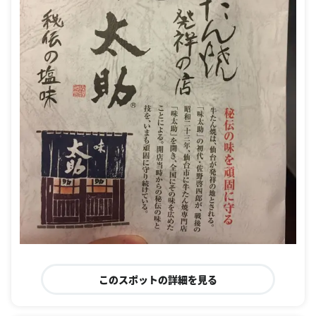
このスポットの詳細を見る