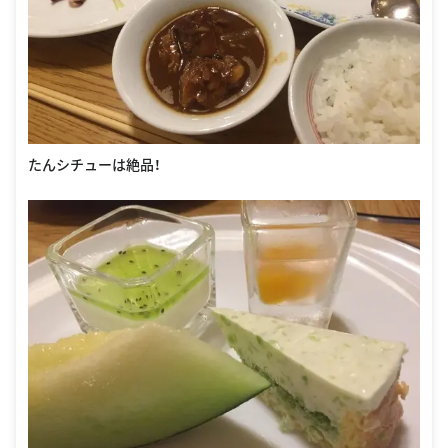
たんシチューは絶品！