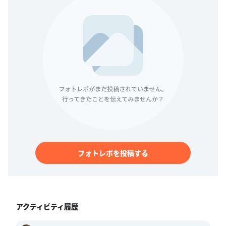
フォトレポを投稿する
アクティビティ履歴