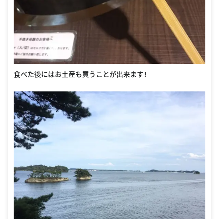
食べた後にはお土産も買うことが出来ます！