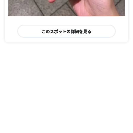
このスポットの詳細を見る