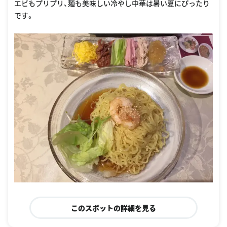
エビもプリプリ、麺も美味しい冷やし中華は暑い夏にぴったり
です。
このスポットの詳細を見る