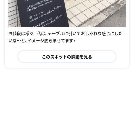
お値段は様々。私は、テーブルに引いておしゃれな感じにした
いな〜と、イメージ膨らませてます♪
このスポットの詳細を見る