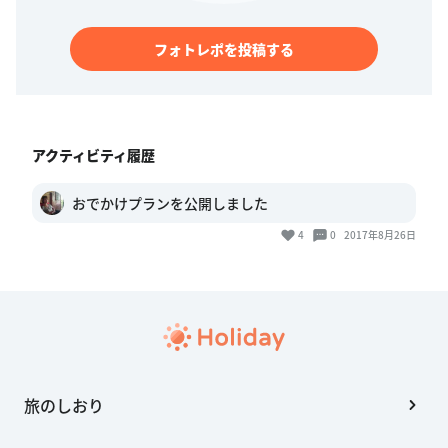
フォトレポを投稿する
アクティビティ履歴
おでかけプランを公開しました
4
0
2017年8月26日
旅のしおり