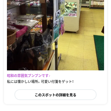
昭和の雰囲気プンプンです♪
私には懐かしい場所。可愛い付箋をゲット！
このスポットの詳細を見る