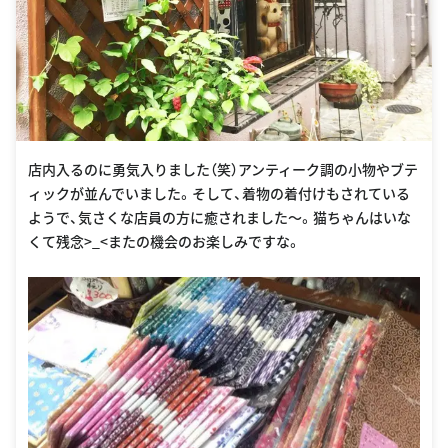
店内入るのに勇気入りました（笑）アンティーク調の小物やブテ
ィックが並んでいました。そして、着物の着付けもされている
ようで、気さくな店員の方に癒されました〜。猫ちゃんはいな
くて残念>_<またの機会のお楽しみですな。