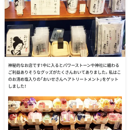
神秘的なお店です！中に入るとパワーストーンや神社に纏わる
ご利益ありそうなグッズがたくさんおいてありました。私はこ
のお清め塩入りの「おいせさんヘアトリートメント」をゲット
しました！