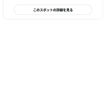
このスポットの詳細を見る