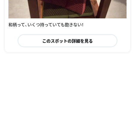
和柄って、いくつ持っていても飽きない！
このスポットの詳細を見る