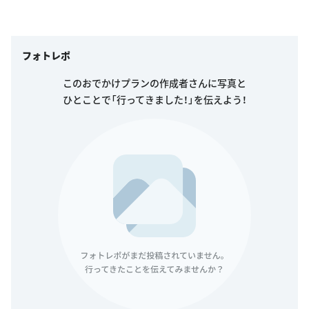
フォトレポ
このおでかけプランの作成者さんに写真と
ひとことで「行ってきました！」を伝えよう！