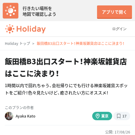
行きたい場所を
アプリで開く
地図で確認しよう
ログイン
Holiday トップ
飯田橋B3出口スタート！神楽坂雑貨店はここに決まり！
飯田橋B3出口スタート！神楽坂雑貨店
はここに決まり！
1時間以内で回れちゃう、会社帰りにでも行ける神楽坂雑貨スポッ
トをご紹介！色々見たいけど、癒されたい方にオススメ！
このプランの作者
Ayaka Kato
東京
17
公開: 17/08/26