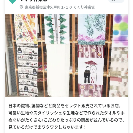
東京都新宿区津久戸町１-１０ くくり神楽坂
日本の織物、編物などと商品をセレクト販売されているお店。
可愛い生地やスタイリッシュな生地などで作られたタオルや手
ぬぐいがたくさん♪こだわりたっぷりの商品が並んでいるので、
見ているだけでまワクワクしちゃいます！