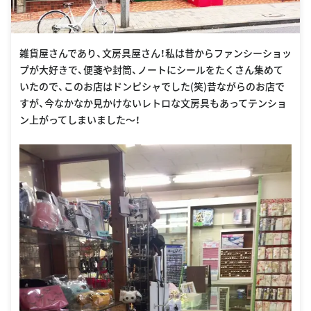
雑貨屋さんであり、文房具屋さん！私は昔からファンシーショッ
プが大好きで、便箋や封筒、ノートにシールをたくさん集めて
いたので、このお店はドンピシャでした(笑)昔ながらのお店で
すが、今なかなか見かけないレトロな文房具もあってテンショ
ン上がってしまいました〜！