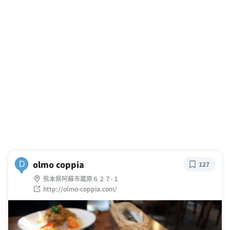
olmo coppia
D
127
熊本県阿蘇市蔵原６２７-１
http://olmo-coppia.com/