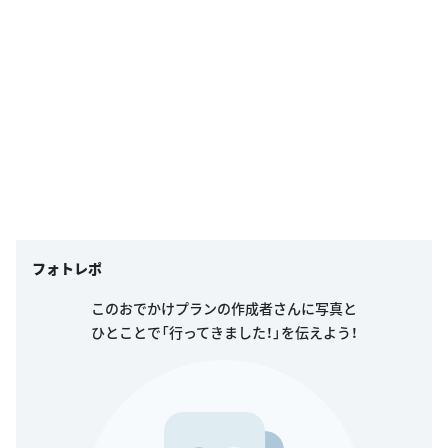
フォトレポ
このおでかけプランの作成者さんに写真と
ひとことで「行ってきました！」を伝えよう！