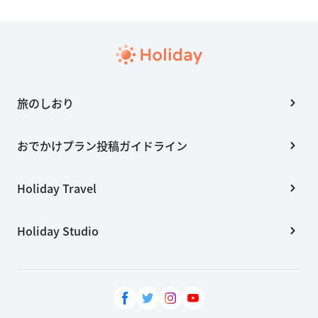
旅のしおり
おでかけプラン投稿ガイドライン
Holiday Travel
Holiday Studio