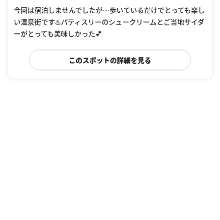
今回は宿泊しませんでしたが…歩いているだけでとっても楽し
い温泉街です♨️パティスリーのシュークリームとご当地サイダ
ーがとっても美味しかった💕
このスポットの詳細を見る