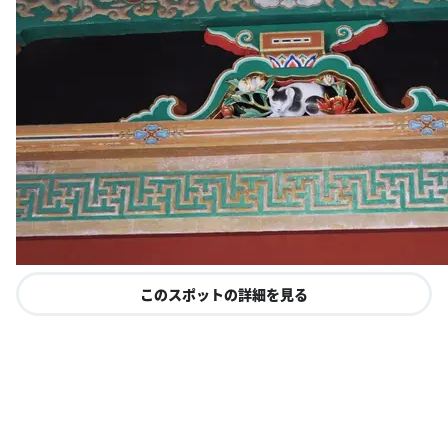
このスポットの詳細を見る