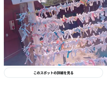
このスポットの詳細を見る