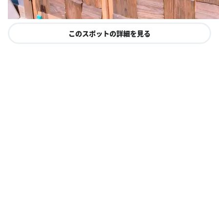
このスポットの詳細を見る