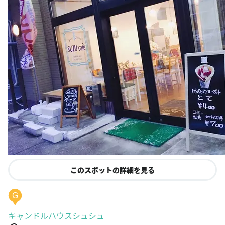
このスポットの詳細を見る
G
キャンドルハウスシュシュ