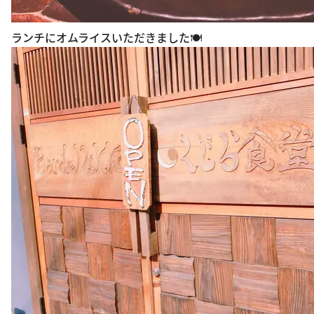
ランチにオムライスいただきました🍽