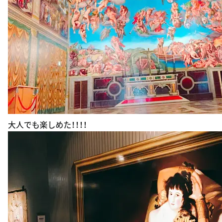
大人でも楽しめた！！！！