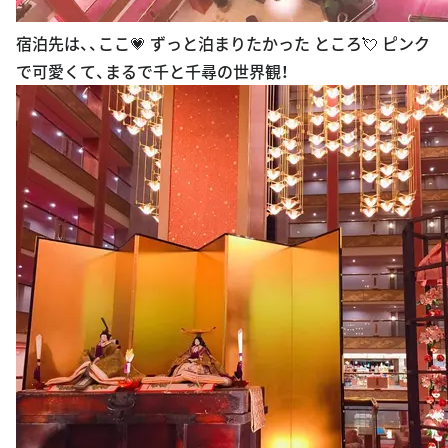
宿泊先は、、ここ💗 ずっと泊まりたかった ところ💘 ピンク
で可愛くて、まるで千と千尋の世界観！