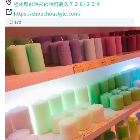
栃木県那須郡那須町高久７９６-２３４
https://chouchoustyle.com/
173