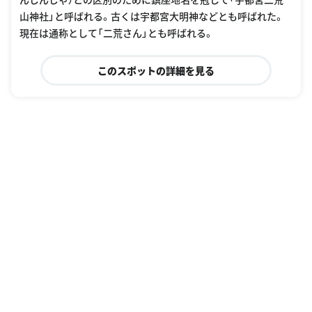
山神社」と呼ばれる。古くは宇都宮大明神などとも呼ばれた。
現在は通称として「二荒さん」とも呼ばれる。
このスポットの詳細を見る