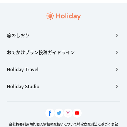
旅のしおり
おでかけプラン投稿ガイドライン
Holiday Travel
Holiday Studio
会社概要
利用規約
個人情報の取扱いについて
特定商取引法に基づく表記