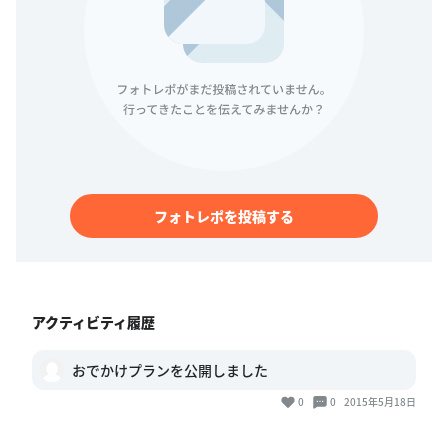
フォトレポを投稿する
アクティビティ履歴
おでかけプランを公開しました
0
0
2015年5月18日