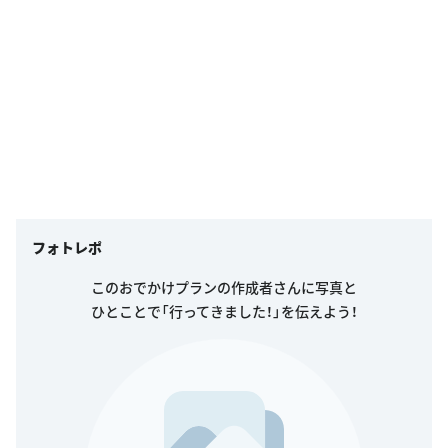
フォトレポ
このおでかけプランの作成者さんに写真と
ひとことで「行ってきました！」を伝えよう！