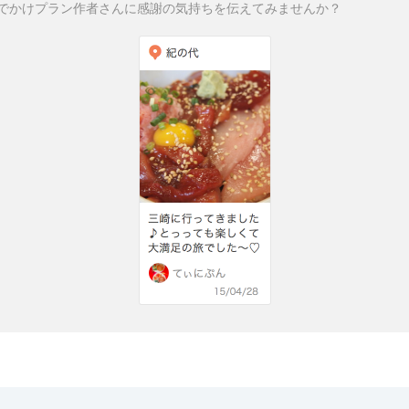
でかけプラン作者さんに感謝の気持ちを伝えてみませんか？