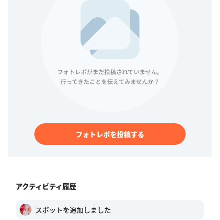
フォトレポを投稿する
アクティビティ履歴
スポットを追加しました