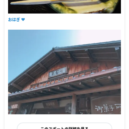
おはぎ ❤︎
このスポットの詳細を見る