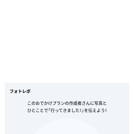
フォトレポ
このおでかけプランの作成者さんに写真と
ひとことで「行ってきました！」を伝えよう！