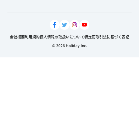
会社概要
利用規約
個人情報の取扱いについて
特定商取引法に基づく表記
© 2026 Holiday Inc.