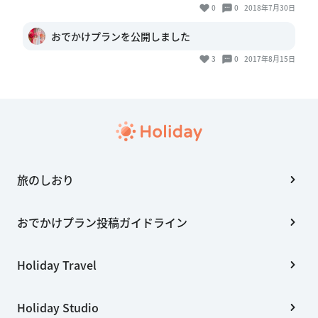
0
0
2018年7月30日
おでかけプランを公開しました
3
0
2017年8月15日
旅のしおり
おでかけプラン投稿ガイドライン
Holiday Travel
Holiday Studio