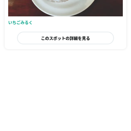
いちごみるく
このスポットの詳細を見る