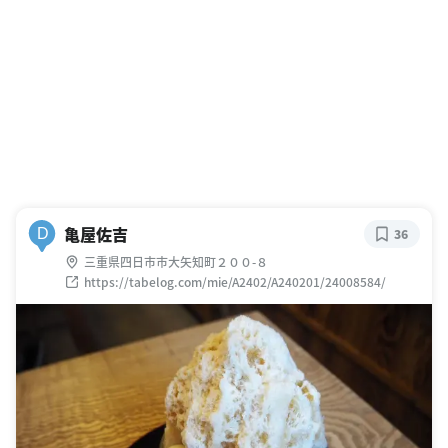
亀屋佐吉
D
36
三重県四日市市大矢知町２００-８
https://tabelog.com/mie/A2402/A240201/24008584/