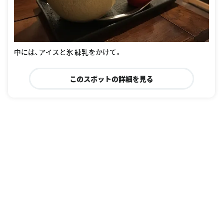
中には、アイスと氷 練乳をかけて。
このスポットの詳細を見る