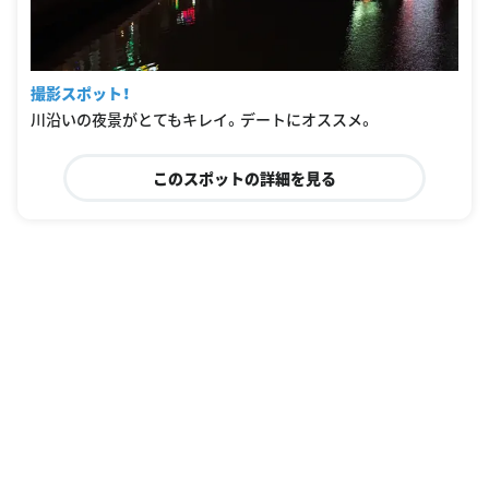
撮影スポット！
川沿いの夜景がとてもキレイ。デートにオススメ。
このスポットの詳細を見る