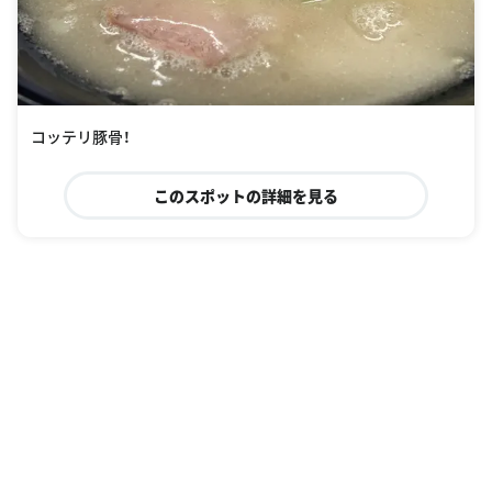
コッテリ豚骨！
このスポットの詳細を見る