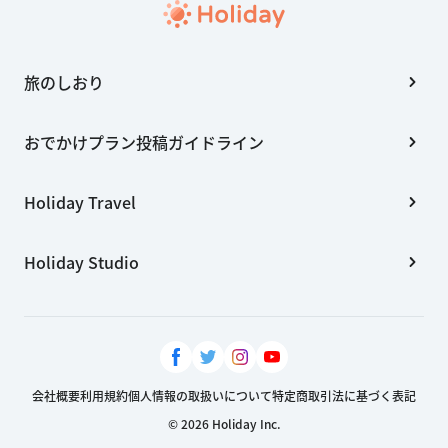
旅のしおり
おでかけプラン投稿ガイドライン
Holiday Travel
Holiday Studio
会社概要
利用規約
個人情報の取扱いについて
特定商取引法に基づく表記
© 2026 Holiday Inc.