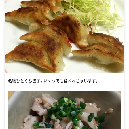
名物ひとくち餃子。いくつでも食べれちゃいます。