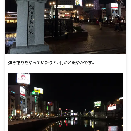
弾き語りをやっていたりと、何かと賑やかです。