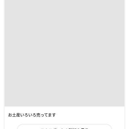
お土産いろいろ売ってます