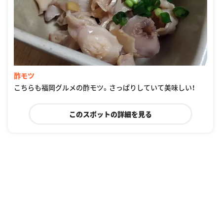
酢モツ
こちらも福岡グルメの酢モツ。さっぱりしていて美味しい！
このスポットの詳細を見る