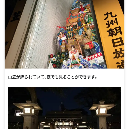
山笠が飾られていて、夜でも見ることができます。