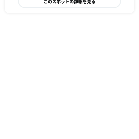
このスポットの詳細を見る