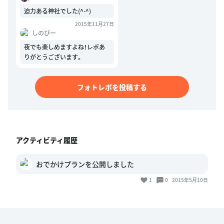
迫力ある神社でした(^-^)
2015年11月27日
しのびー
夜でも楽しめますよね！レポあ
りがとうございます。
フォトレポを投稿する
アクティビティ履歴
おでかけプランを公開しました
1
0
2015年5月10日