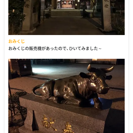
おみくじ
おみくじの販売機があったので、ひいてみました～