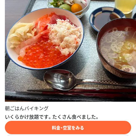
朝ごはんバイキング
いくらかけ放題です。たくさん食べました。
料金・空室をみる