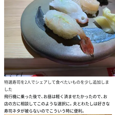
特選寿司を2人でシェアして食べたいものを少し追加しま
した
飛行機に乗った後で、お昼は軽く済ませたかったので、お
店の方に相談してこのような選択に。夫とわたしは好きな
寿司ネタが被らないのでこういう時に便利。