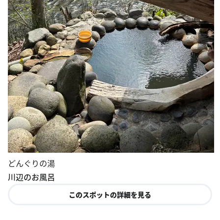
どんぐりの湯
川辺のお風呂
このスポットの詳細を見る