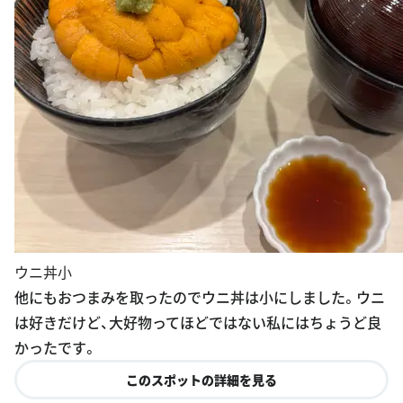
ウニ丼小
他にもおつまみを取ったのでウニ丼は小にしました。ウニ
は好きだけど、大好物ってほどではない私にはちょうど良
かったです。
このスポットの詳細を見る