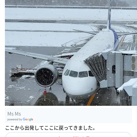
Ms Ms
G
ここから出発してここに戻ってきました。
oogle Plac