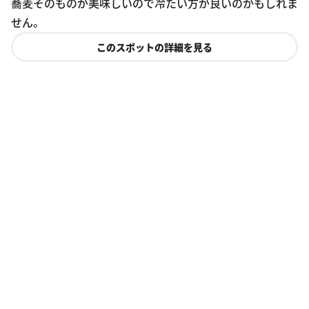
蕎麦そのものが美味しいので冷たい方が良いのかもしれま
せん。
このスポットの詳細を見る