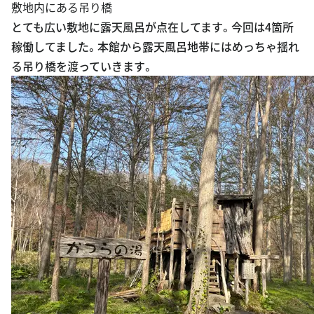
敷地内にある吊り橋
とても広い敷地に露天風呂が点在してます。今回は4箇所
稼働してました。本館から露天風呂地帯にはめっちゃ揺れ
る吊り橋を渡っていきます。