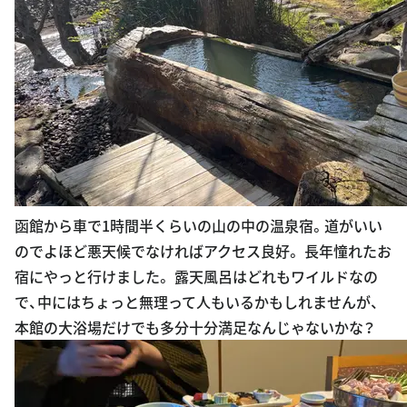
函館から車で1時間半くらいの山の中の温泉宿。道がいい
のでよほど悪天候でなければアクセス良好。 長年憧れたお
宿にやっと行けました。 露天風呂はどれもワイルドなの
で、中にはちょっと無理って人もいるかもしれませんが、
本館の大浴場だけでも多分十分満足なんじゃないかな？