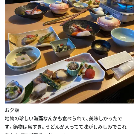
お夕飯
地物の珍しい海藻なんかも食べられて、美味しかったで
す。鍋物は鳥すき。うどんが入ってて味がしみしみでこれ