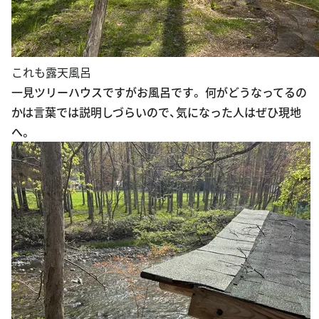
これも露天風呂
一見ツリーハウスですがお風呂です。 何がどうなってるの
かは言葉では説明しづらいので、気になった人はぜひ現地
へ。