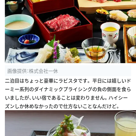
画像提供：株式会社一休
二泊目はちょっと豪華にラビスタです。 平日には嬉しいド
ーミー系列のダイナミックプライシングの負の側面を食ら
いましたが、いい宿であることは変わりません。ハイシー
ズンしか休めなかったので仕方ないことなんだけど。