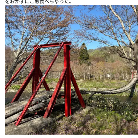
をおかずにご飯食べちゃった。