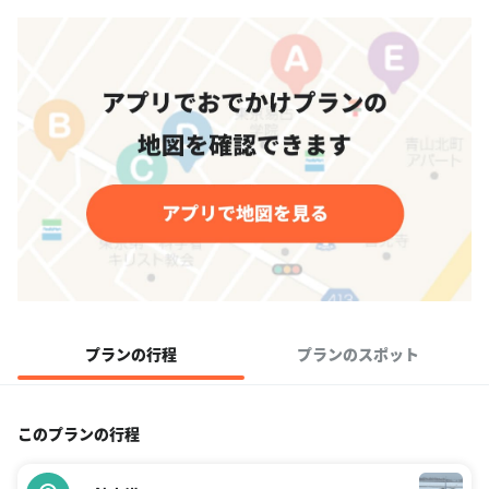
プランの行程
プランのスポット
このプランの行程