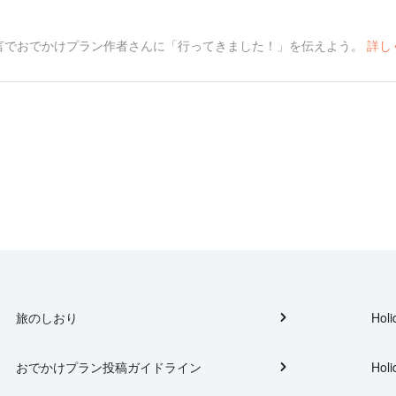
言でおでかけプラン作者さんに「行ってきました！」を伝えよう。
詳し
旅のしおり
Holi
おでかけプラン投稿ガイドライン
Holi