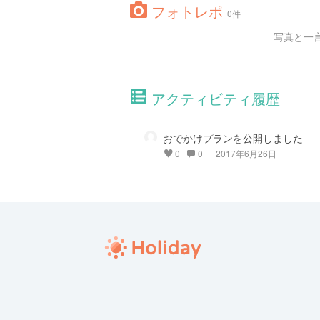
フォトレポ
0件
写真と一
アクティビティ履歴
おでかけプランを公開しました
0
0
2017年6月26日