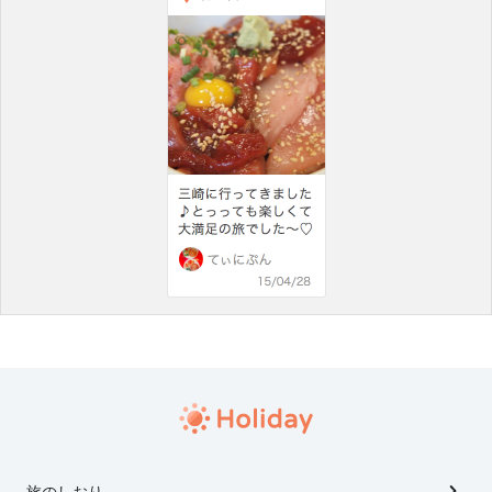
旅のしおり