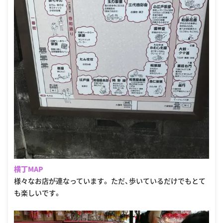
横丁MAP
様々なお店が連なっています。 ただ、歩いているだけでもとて
も楽しいです。