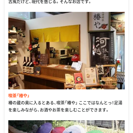
古風だけど、現代を感じる。そんなお店です。
喫茶「椿や」
椿の蔵の奥に入るとある、喫茶「椿や」 ここではなんとっ！足湯
を楽しみながら、お酒やお茶を楽しむことができます。