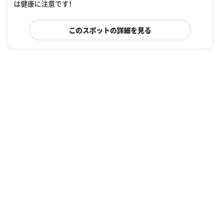
は健康に注意です！
このスポットの詳細を見る