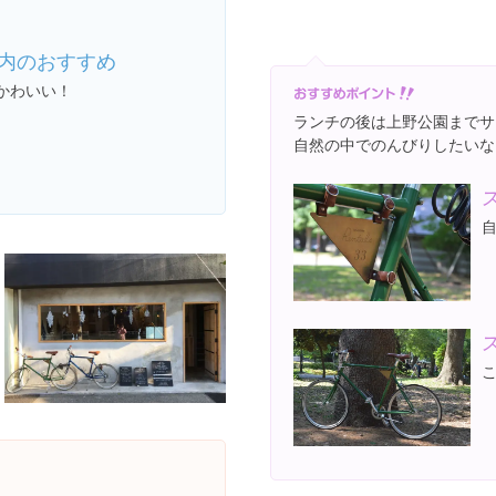
内のおすすめ
かわいい！
ランチの後は上野公園までサ
自然の中でのんびりしたいな