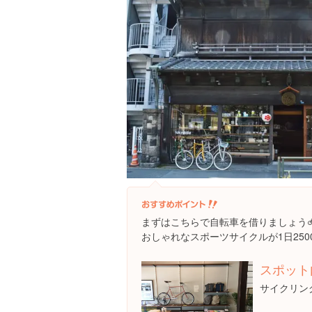
まずはこちらで自転車を借りましょう
おしゃれなスポーツサイクルが1日25
スポット
サイクリン