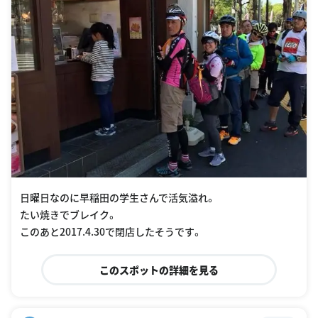
日曜日なのに早稲田の学生さんで活気溢れ。
たい焼きでブレイク。
このあと2017.4.30で閉店したそうです。
このスポットの詳細を見る