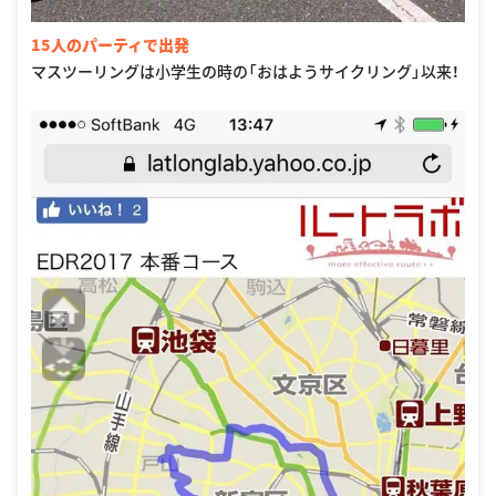
15人のパーティで出発
マスツーリングは小学生の時の「おはようサイクリング」以来！