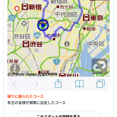
練りに練られたコース
有志の皆様が頻繁に試走したコース
このスポットの詳細を見る