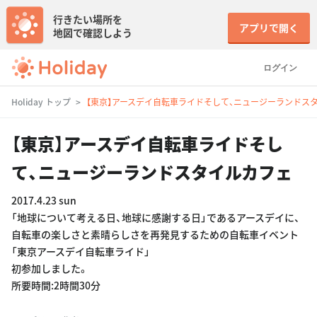
行きたい場所を
アプリで開く
地図で確認しよう
ログイン
Holiday トップ
【東京】アースデイ自転車ライドそして、ニュージーランドス
【東京】アースデイ自転車ライドそし
て、ニュージーランドスタイルカフェ
2017.4.23 sun
「地球について考える日、地球に感謝する日」であるアースデイに、
自転車の楽しさと素晴らしさを再発見するための自転車イベント
「東京アースデイ自転車ライド」
初参加しました。
所要時間:2時間30分