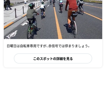
日曜日は自転車専用ですが、赤信号では停まりましょう。
このスポットの詳細を見る