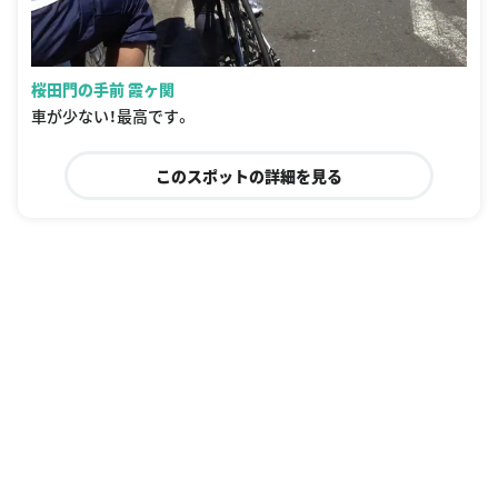
桜田門の手前 霞ヶ関
車が少ない！最高です。
このスポットの詳細を見る