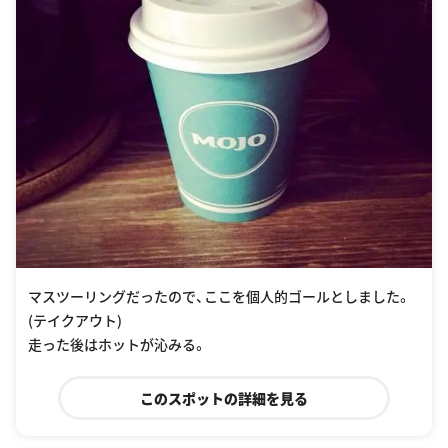
マスツーリングだったので、ここを個人的ゴールとしました。
(テイクアウト)
走った後はホットが沁みる。
このスポットの詳細を見る