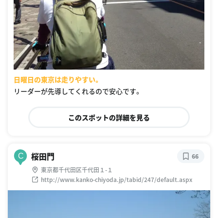
日曜日の東京は走りやすい。
リーダーが先導してくれるので安心です。
このスポットの詳細を見る
桜田門
C
66
東京都千代田区千代田１-１
http://www.kanko-chiyoda.jp/tabid/247/default.aspx