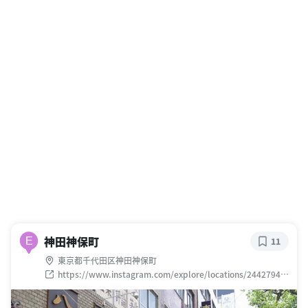
神田神保町
E
11
東京都千代田区神田神保町
https://www.instagram.com/explore/locations/24427940
42613265