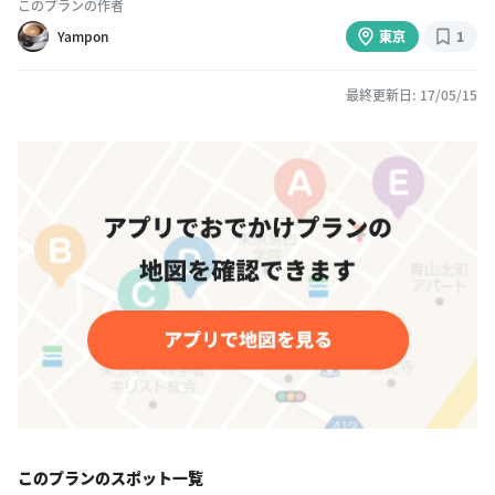
このプランの作者
Yampon
東京
1
最終更新日: 17/05/15
このプランのスポット一覧