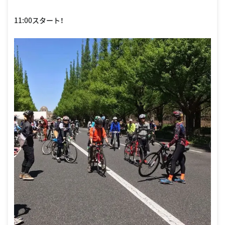
11:00スタート！