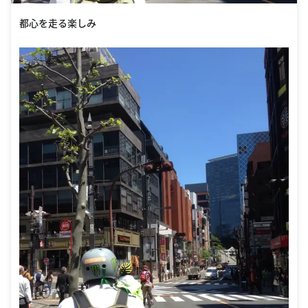
都心を走る楽しみ