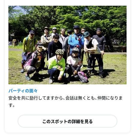
パーティの面々
安全を共に励行してますから、会話は無くとも、仲間になりま
す。
このスポットの詳細を見る