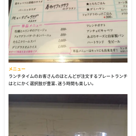
メニュー
ランチタイムのお客さんのほとんどが注文するプレートランチ
はとにかく選択肢が豊富、迷う時間も楽しい。