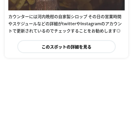
カウンターには河内晩柑の自家製シロップ その日の営業時間
やスケジュールなどの詳細がtwitterやInstagramのアカウン
トで更新されているのでチェックすることをお勧めします◎
このスポットの詳細を見る