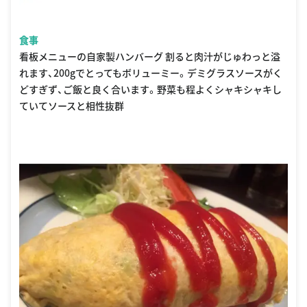
食事
看板メニューの自家製ハンバーグ 割ると肉汁がじゅわっと溢
れます、200gでとってもボリューミー。デミグラスソースがく
どすぎず、ご飯と良く合います。野菜も程よくシャキシャキし
ていてソースと相性抜群