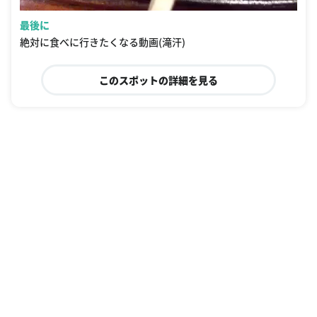
最後に
絶対に食べに行きたくなる動画(滝汗)
このスポットの詳細を見る