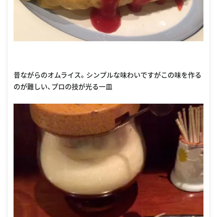
昔ながらのオムライス。シンプルな味わいですがこの味を作る
のが難しい、プロの技が光る一皿