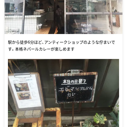
駅から徒歩6分ほど、アンティークショップのような佇まいで
す。本格ネパールカレーが楽しめます