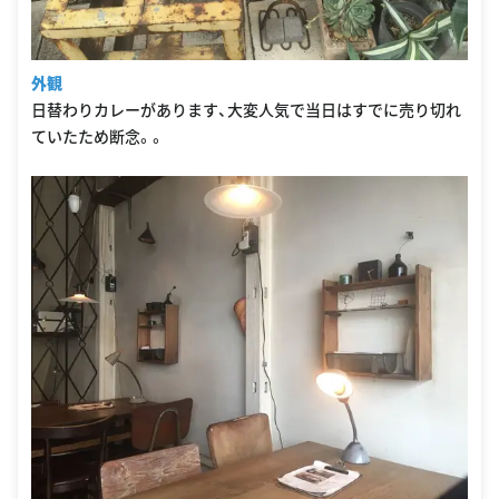
外観
日替わりカレーがあります、大変人気で当日はすでに売り切れ
ていたため断念。。