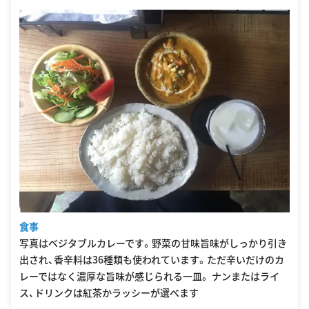
食事
写真はベジタブルカレーです。野菜の甘味旨味がしっかり引き
出され、香辛料は36種類も使われています。ただ辛いだけのカ
レーではなく濃厚な旨味が感じられる一皿。 ナンまたはライ
ス、ドリンクは紅茶かラッシーが選べます