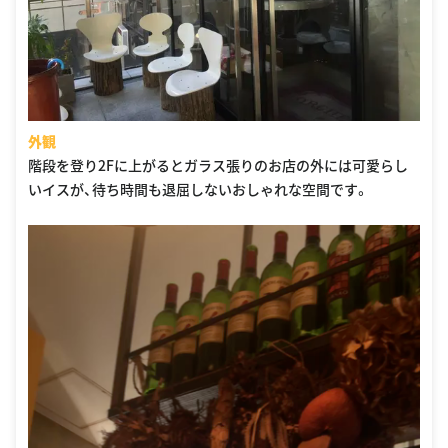
外観
階段を登り2Fに上がるとガラス張りのお店の外には可愛らし
いイスが、待ち時間も退屈しないおしゃれな空間です。