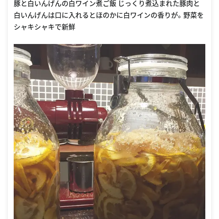
豚と白いんげんの白ワイン煮ご飯 じっくり煮込まれた豚肉と
白いんげんは口に入れるとほのかに白ワインの香りが。野菜を
シャキシャキで新鮮