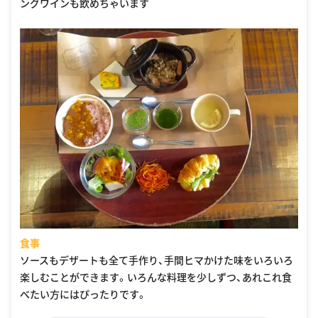
ングワインも飲めちゃいます
食事
ソースもデザートも全て手作り、手間ヒマかけた味をいろいろ
楽しむことができます。いろんな料理を少しずつ、あれこれ食
べたい方にはぴったりです。