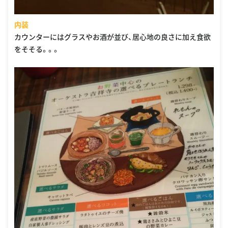
内装
カウンターにはグラスやお酒が並び、居心地の良さに加え食欲
をそそる。。。