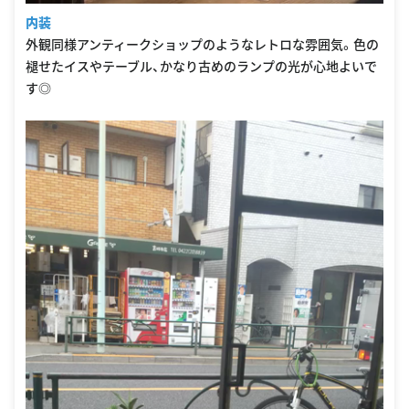
内装
外観同様アンティークショップのようなレトロな雰囲気。色の
褪せたイスやテーブル、かなり古めのランプの光が心地よいで
す◎