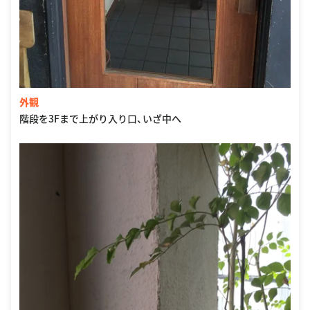
外観
階段を3Fまで上がり入り口、いざ中へ