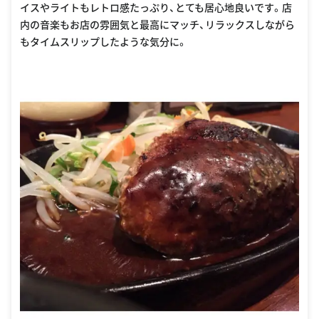
イスやライトもレトロ感たっぷり、とても居心地良いです。店
内の音楽もお店の雰囲気と最高にマッチ、リラックスしながら
もタイムスリップしたような気分に。