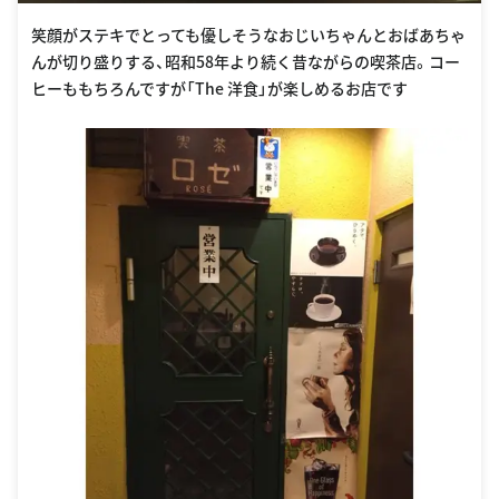
笑顔がステキでとっても優しそうなおじいちゃんとおばあちゃ
んが切り盛りする、昭和58年より続く昔ながらの喫茶店。コー
ヒーももちろんですが「The 洋食」が楽しめるお店です