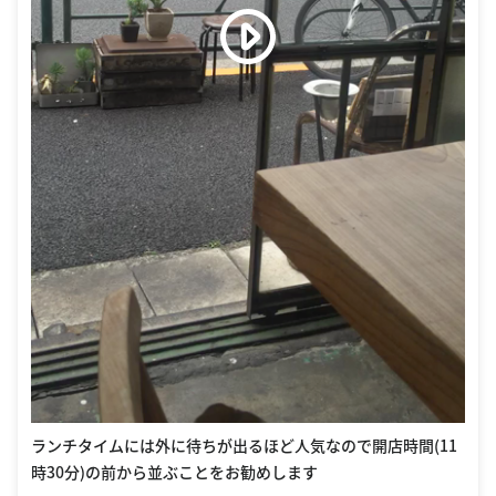
ランチタイムには外に待ちが出るほど人気なので開店時間(11
時30分)の前から並ぶことをお勧めします