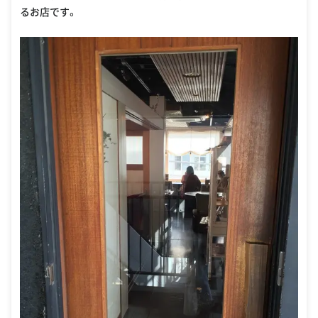
るお店です。