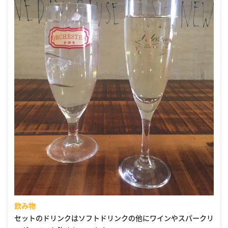
飲み物
セットのドリンクはソフトドリンクの他にワインやスパークリ