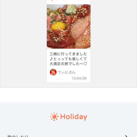
旅のしおり