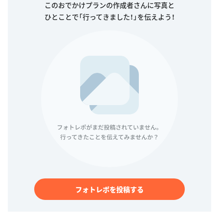
このおでかけプランの作成者さんに写真と
ひとことで「行ってきました！」を伝えよう！
フォトレポを投稿する