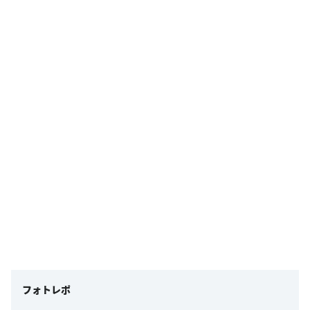
フォトレポ