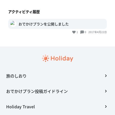
アクティビティ履歴
おでかけプランを公開しました
1
0
2017年4月22日
旅のしおり
おでかけプラン投稿ガイドライン
Holiday Travel