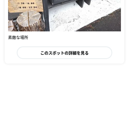
素敵な場所
このスポットの詳細を見る