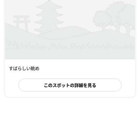
このスポットの詳細を見る