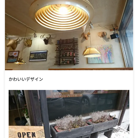
かわいいデザイン