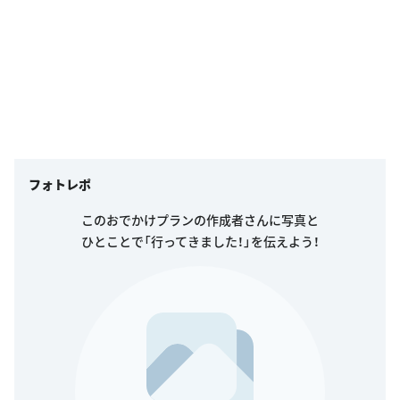
フォトレポ
このおでかけプランの作成者さんに写真と
ひとことで「行ってきました！」を伝えよう！