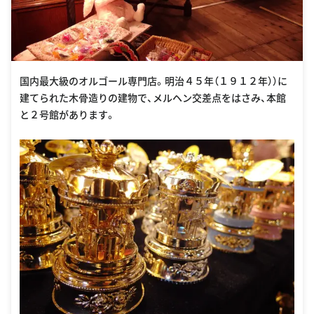
国内最大級のオルゴール専門店。明治４５年（１９１２年））に
建てられた木骨造りの建物で、メルヘン交差点をはさみ、本館
と２号館があります。