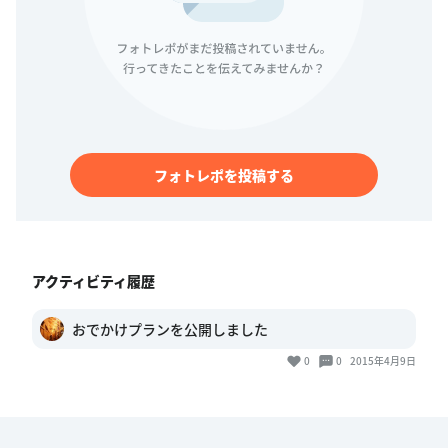
フォトレポを投稿する
アクティビティ履歴
おでかけプランを公開しました
0
0
2015年4月9日