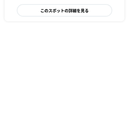
このスポットの詳細を見る