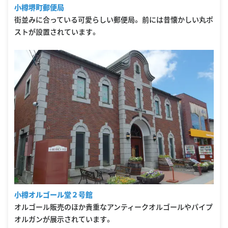
小樽堺町郵便局
街並みに合っている可愛らしい郵便局。 前には昔懐かしい丸ポ
ストが設置されています。
小樽オルゴール堂２号館
オルゴール販売のほか貴重なアンティークオルゴールやパイプ
オルガンが展示されています。