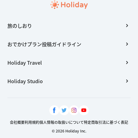
旅のしおり
おでかけプラン投稿ガイドライン
Holiday Travel
Holiday Studio
会社概要
利用規約
個人情報の取扱いについて
特定商取引法に基づく表記
© 2026 Holiday Inc.