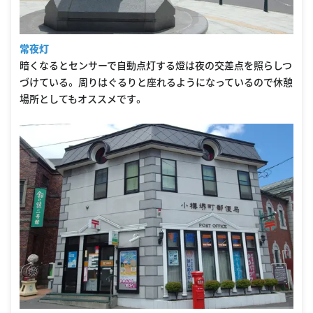
常夜灯
暗くなるとセンサーで自動点灯する燈は夜の交差点を照らしつ
づけている。 周りはぐるりと座れるようになっているので休憩
場所としてもオススメです。