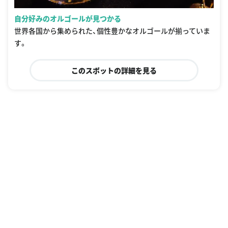
自分好みのオルゴールが見つかる
世界各国から集められた、個性豊かなオルゴールが揃っていま
す。
このスポットの詳細を見る