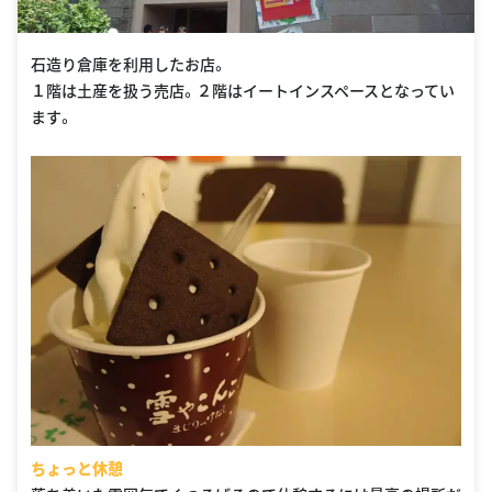
石造り倉庫を利用したお店。
１階は土産を扱う売店。２階はイートインスペースとなってい
ます。
ちょっと休憩