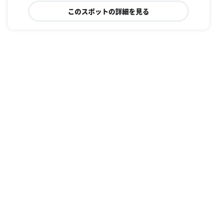
このスポットの詳細を見る