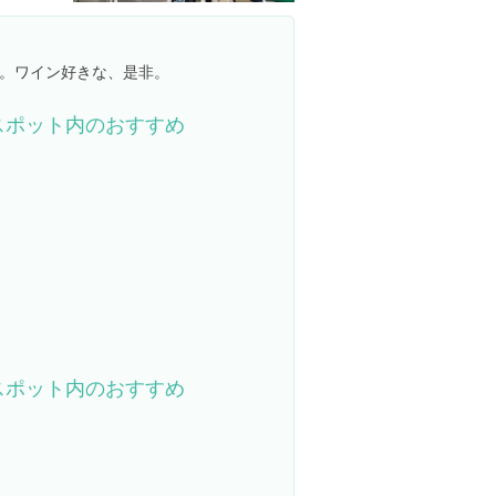
。ワイン好きな、是非。
スポット内のおすすめ
スポット内のおすすめ