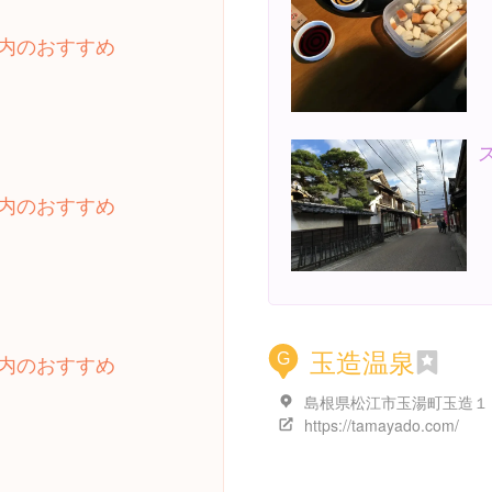
内のおすすめ
内のおすすめ
玉造温泉
G
内のおすすめ
https://tamayado.com/