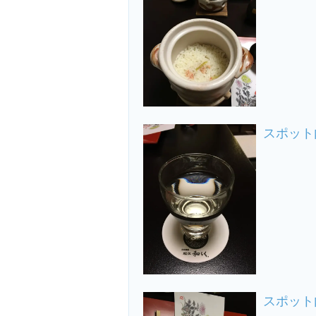
スポット
スポット