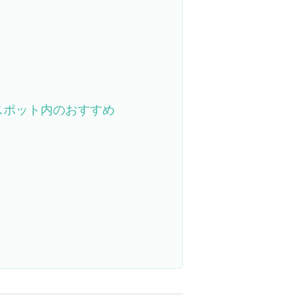
スポット内のおすすめ