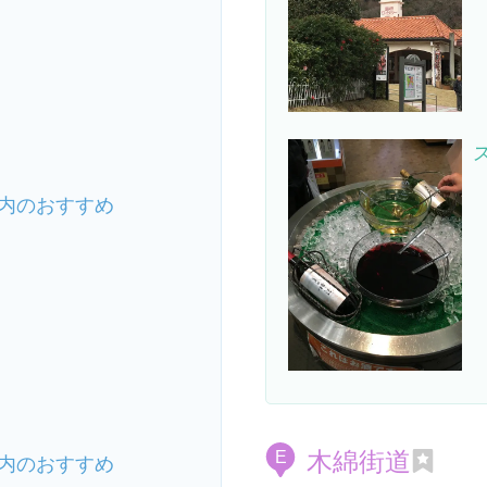
内のおすすめ
木綿街道
E
内のおすすめ