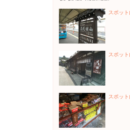
スポット
スポット
スポット