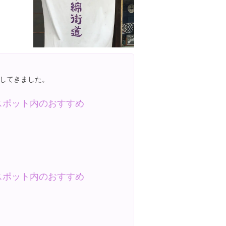
してきました。
スポット内のおすすめ
スポット内のおすすめ