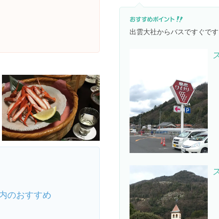
出雲大社からバスですぐです
内のおすすめ