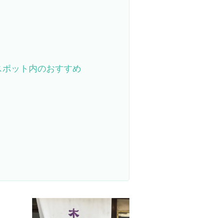
スポット内のおすすめ