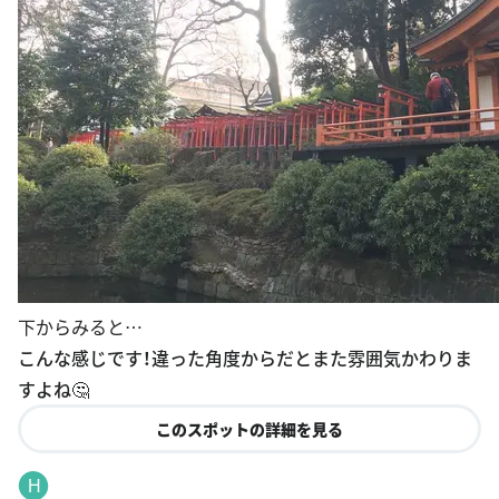
下からみると…
こんな感じです！違った角度からだとまた雰囲気かわりま
すよね🤔
このスポットの詳細を見る
H