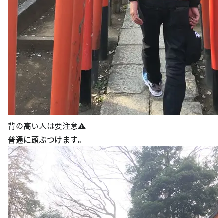
背の高い人は要注意⚠️
普通に頭ぶつけます。