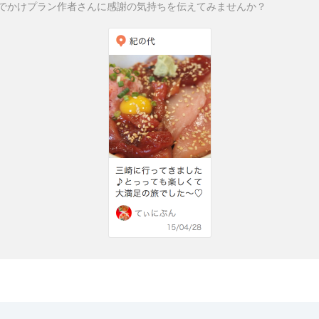
でかけプラン作者さんに感謝の気持ちを伝えてみませんか？