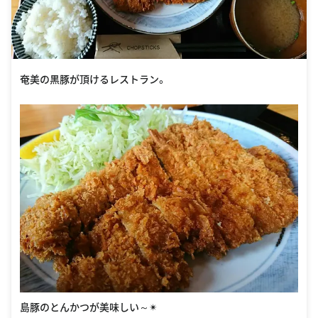
島豚のとんかつが美味しい～✴