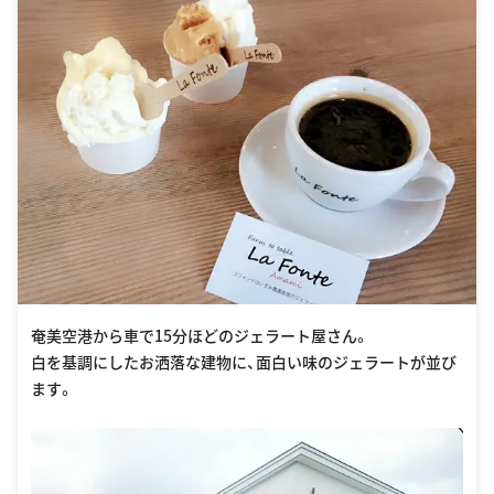
奄美空港から車で15分ほどのジェラート屋さん。
白を基調にしたお洒落な建物に、面白い味のジェラートが並び
ます。