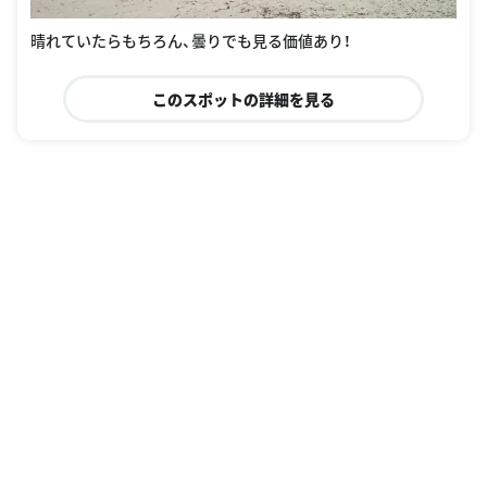
晴れていたらもちろん、曇りでも見る価値あり！
このスポットの詳細を見る