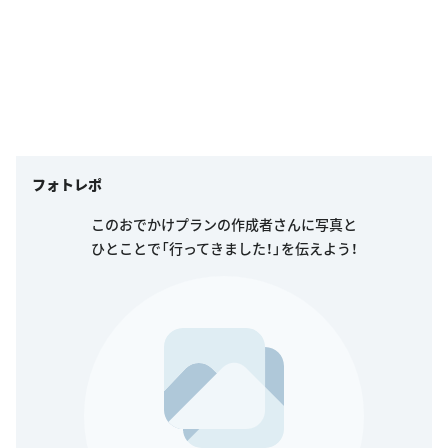
フォトレポ
このおでかけプランの作成者さんに写真と
ひとことで「行ってきました！」を伝えよう！