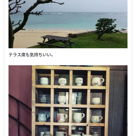
テラス席も気持ちいい。