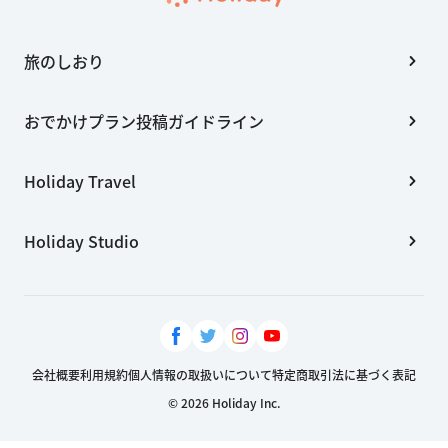
旅のしおり
おでかけプラン投稿ガイドライン
Holiday Travel
Holiday Studio
会社概要
利用規約
個人情報の取扱いについて
特定商取引法に基づく表記
© 2026 Holiday Inc.