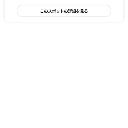
このスポットの詳細を見る