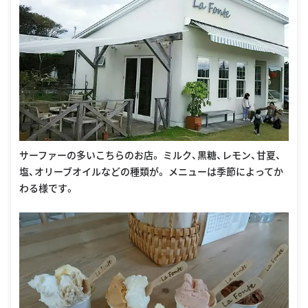
サーファーの多いこちらのお店。 ミルク、黒糖、レモン、甘夏、
塩、オリーブオイルなどの種類が。 メニューは季節によってか
わる様です。