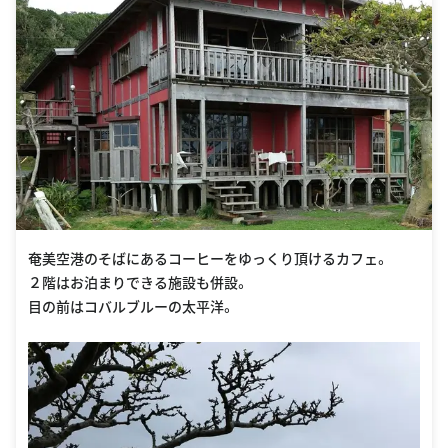
奄美空港のそばにあるコーヒーをゆっくり頂けるカフェ。
２階はお泊まりできる施設も併設。
目の前はコバルブルーの太平洋。