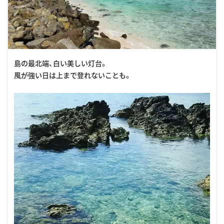
島の最北端、白い美しい灯台。
風が強い日は上まで登れないことも。