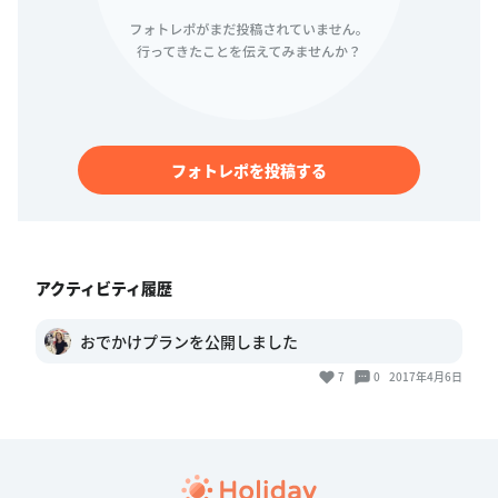
フォトレポを投稿する
アクティビティ履歴
おでかけプランを公開しました
7
0
2017年4月6日