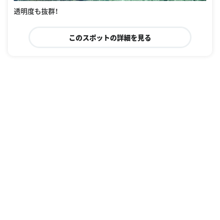
透明度も抜群！
このスポットの詳細を見る