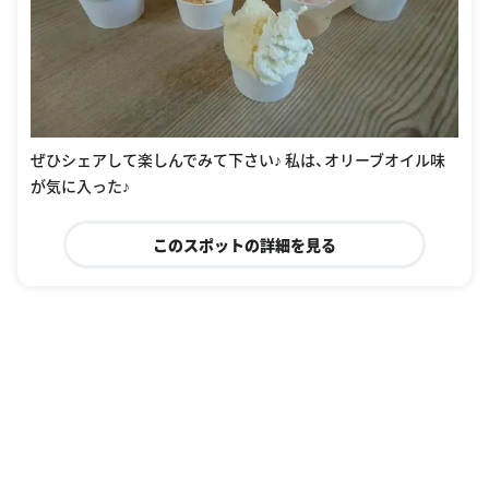
ぜひシェアして楽しんでみて下さい♪ 私は、オリーブオイル味
が気に入った♪
このスポットの詳細を見る