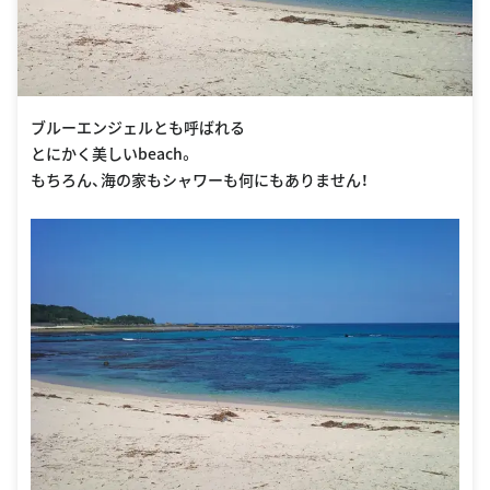
ブルーエンジェルとも呼ばれる
とにかく美しいbeach。
もちろん、海の家もシャワーも何にもありません！