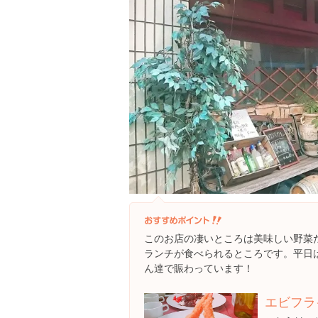
このお店の凄いところは美味しい野菜
ランチが食べられるところです。平日
ん達で賑わっています！
エビフラ