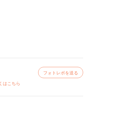
フォトレポを送る
くはこちら