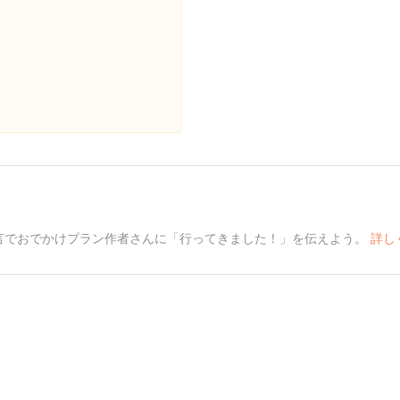
言でおでかけプラン作者さんに「行ってきました！」を伝えよう。
詳し