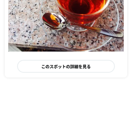
このスポットの詳細を見る