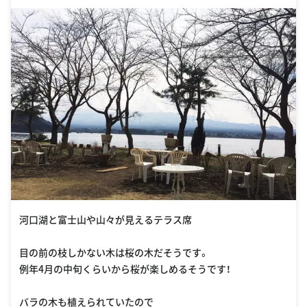
河口湖と富士山や山々が見えるテラス席
目の前の枝しかない木は桜の木だそうです。
例年4月の中旬くらいから桜が楽しめるそうです！
バラの木も植えられていたので