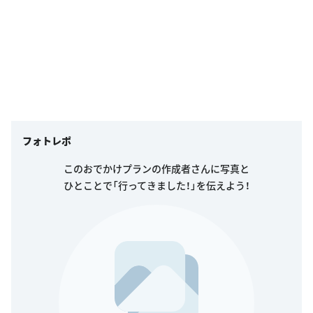
フォトレポ
このおでかけプランの作成者さんに写真と
ひとことで「行ってきました！」を伝えよう！