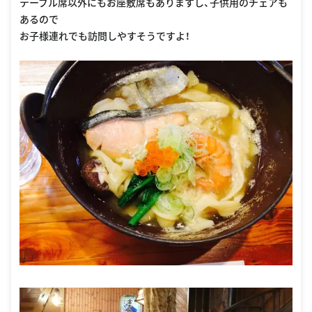
テーブル席以外にもお座敷席もありますし、子供用のチェアも
あるので
お子様連れでも訪問しやすそうですよ！