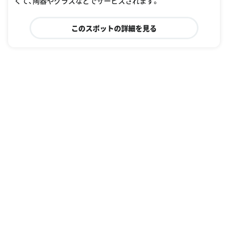
くて、陶器やグラスなどでサービスされます。
このスポットの詳細を見る