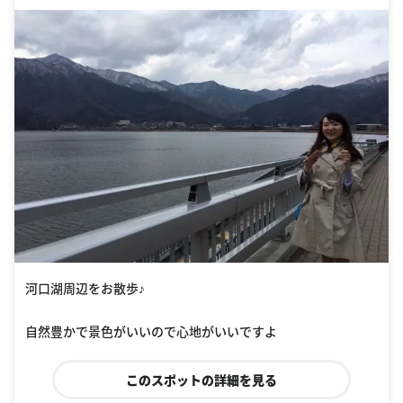
河口湖周辺をお散歩♪
自然豊かで景色がいいので心地がいいですよ
このスポットの詳細を見る