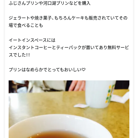
ふじさんプリンや河口湖プリンなどを購入
ジェラートや焼き菓子、もちろんケーキも販売されていてその
場で食べることも
イートインスペースには
インスタントコーヒーとティーパックが置いてあり無料サービ
スでした！！
プリンはなめらかでとってもおいしい♡