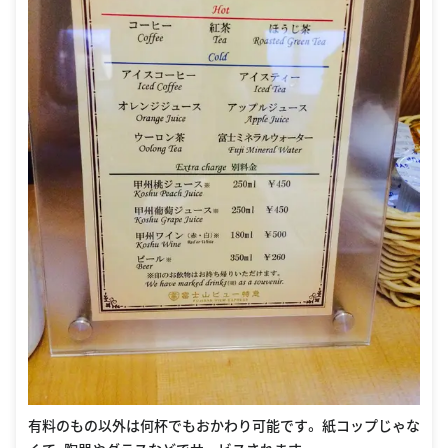
有料のもの以外は何杯でもおかわり可能です。 紙コップじゃな