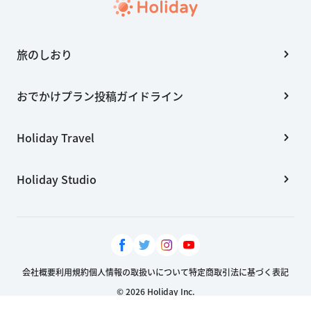
旅のしおり
おでかけプラン投稿ガイドライン
Holiday Travel
Holiday Studio
会社概要
利用規約
個人情報の取扱いについて
特定商取引法に基づく表記
© 2026 Holiday Inc.