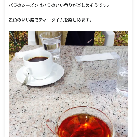
バラのシーズンはバラのいい香りが楽しめそうです♪
景色のいい席でティータイムを楽しめます。