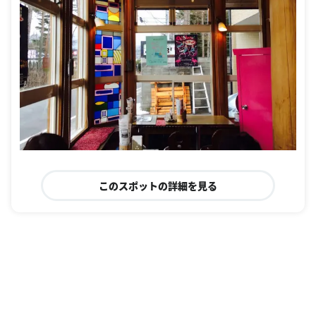
このスポットの詳細を見る