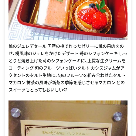
桃のジュレデセール 国産の桃で作ったゼリーに桃の果肉をの
せ、桃風味のジュレをかけたデザート 苺のシフォンケーキ しっ
とりと焼き上げた苺のシフォンケーキに、上質な生クリームを
コーティング 旬のフルーツいっぱいタルト カシスジャムがア
クセントのタルト生地に、旬のフルーツを組み合わせたタルト
マカロン 抹茶の風味が新茶の季節を感じさせるマカロン どの
スイーツもとってもおいしい♡