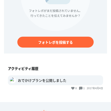
フォトレポを投稿する
アクティビティ履歴
おでかけプランを公開しました
8
1
2017年4月4日