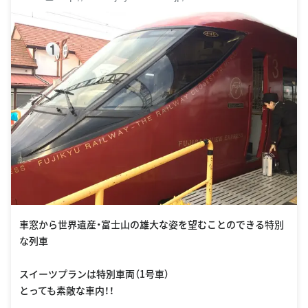
車窓から世界遺産・富士山の雄大な姿を望むことのできる特別
な列車
スイーツプランは特別車両（1号車）
とっても素敵な車内！！