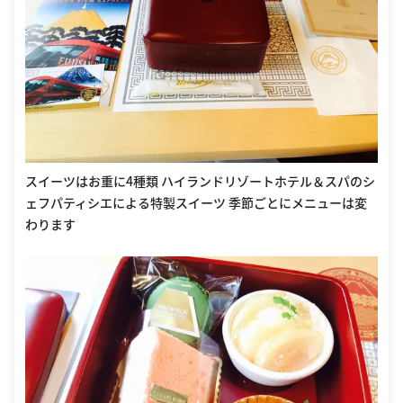
スイーツはお重に4種類 ハイランドリゾートホテル＆スパのシ
ェフパティシエによる特製スイーツ 季節ごとにメニューは変
わります