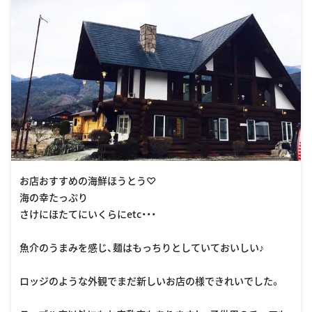
お店おすすめの海鮮ほうとう♡
海の幸たっぷり
さけにほたてにいくらにetc・・・
魚介のうまみを感じ、麺はもっちりとしていておいしい♪
ロッジのような外観でまだ新しいお店の様できれいでした。