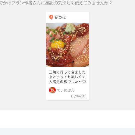
でかけプラン作者さんに感謝の気持ちを伝えてみませんか？