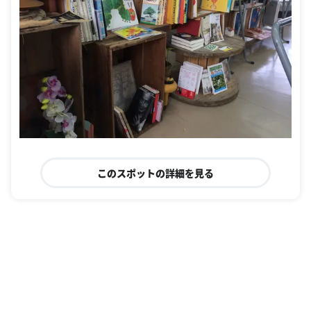
このスポットの詳細を見る