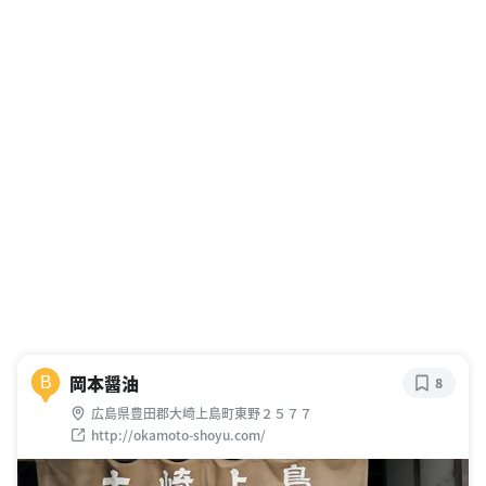
岡本醤油
B
8
広島県豊田郡大崎上島町東野２５７７
http://okamoto-shoyu.com/