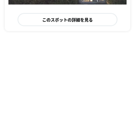
このスポットの詳細を見る