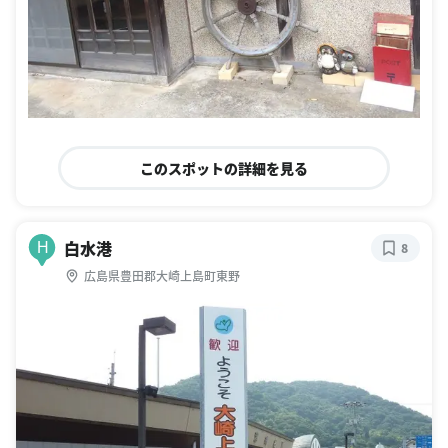
このスポットの詳細を見る
白水港
H
8
広島県豊田郡大崎上島町東野