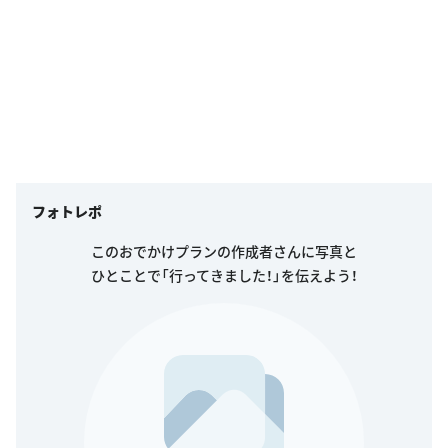
フォトレポ
このおでかけプランの作成者さんに写真と
ひとことで「行ってきました！」を伝えよう！