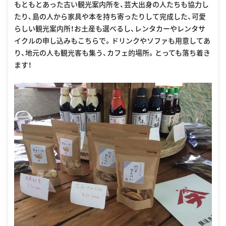
もともとあった古い観光案内所を、芸大出身の人たちも協力し
たり、島の人から家具や本を持ち寄ったりして完成した、可愛
らしい観光案内所！お土産も選べるし、レンタカーやレンタサ
イクルの申し込みもこちらで。ドリンクやソファも用意してあ
り、地元の人も観光客も集う、カフェ的場所。とっても落ち着き
ます！