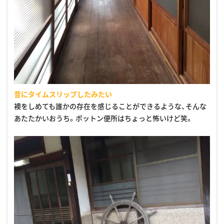
昔にタイムスリップしたみたい
襖をしめても誰かの存在を感じることができるような、そんな
あたたかいおうち。ポットン便所はちょっと怖いけど笑。