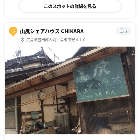
このスポットの詳細を見る
山尻シェアハウス CHIKARA
G
2
広島県豊田郡大崎上島町中野６１０