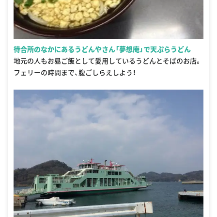
待合所のなかにあるうどんやさん「夢想庵」で天ぷらうどん
地元の人もお昼ご飯として愛用しているうどんとそばのお店。
フェリーの時間まで、腹ごしらえしよう！