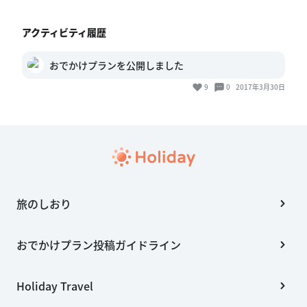
アクティビティ履歴
おでかけプランを公開しました
9
0
2017年3月30日
旅のしおり
おでかけプラン投稿ガイドライン
Holiday Travel