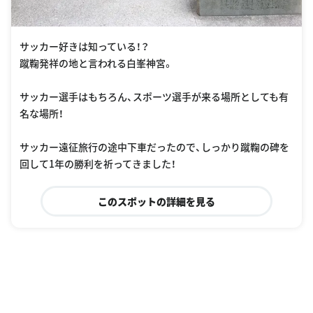
サッカー好きは知っている！？
蹴鞠発祥の地と言われる白峯神宮。
サッカー選手はもちろん、スポーツ選手が来る場所としても有
名な場所！
サッカー遠征旅行の途中下車だったので、しっかり蹴鞠の碑を
回して1年の勝利を祈ってきました！
このスポットの詳細を見る