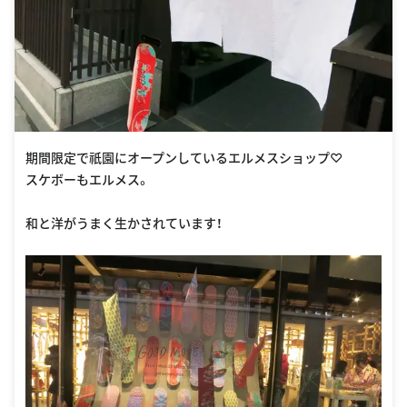
期間限定で祇園にオープンしているエルメスショップ♡
スケボーもエルメス。
和と洋がうまく生かされています！