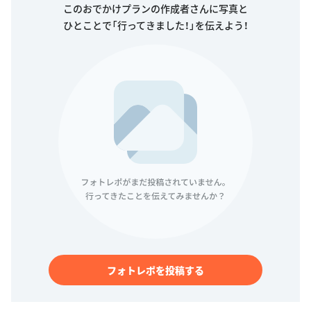
このおでかけプランの作成者さんに写真と
ひとことで「行ってきました！」を伝えよう！
フォトレポを投稿する