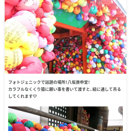
フォトジェニックで話題の場所！八坂庚申堂！
カラフルなくくり猿に願い事を書いて渡すと、紐に通して吊る
してくれます♡