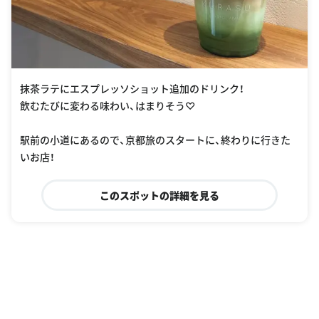
抹茶ラテにエスプレッソショット追加のドリンク！
飲むたびに変わる味わい、はまりそう♡
駅前の小道にあるので、京都旅のスタートに、終わりに行きた
いお店！
このスポットの詳細を見る