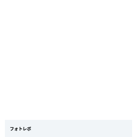
フォトレポ