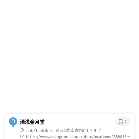
湯浅金月堂
D
2
京都府京都市下京区西七条南東野町１７９-７
https://www.instagram.com/explore/locations/28898164