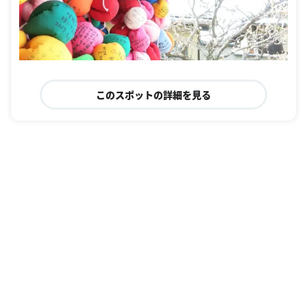
このスポットの詳細を見る