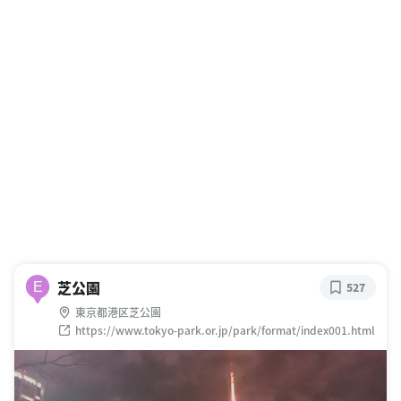
芝公園
E
527
東京都港区芝公園
https://www.tokyo-park.or.jp/park/format/index001.html