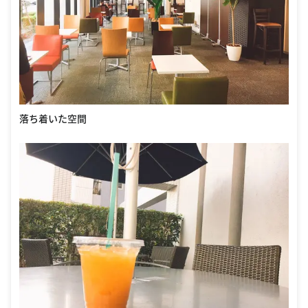
落ち着いた空間