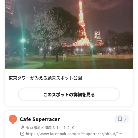
東京タワーがみえる絶景スポット公園
このスポットの詳細を見る
Cafe Superracer
F
3
東京都港区海岸３丁目１２-９
https://www.facebook.com/cafesuperracer/about/?