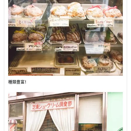
種類豊富！