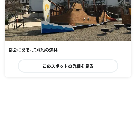
都会にある、海賊船の遊具
このスポットの詳細を見る