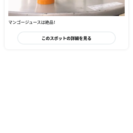
マンゴージュースは絶品！
このスポットの詳細を見る