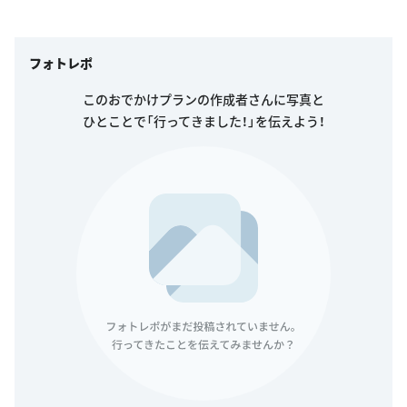
フォトレポ
このおでかけプランの作成者さんに写真と
ひとことで「行ってきました！」を伝えよう！