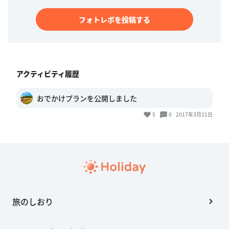
フォトレポを投稿する
アクティビティ履歴
おでかけプランを公開しました
5
0
2017年3月31日
旅のしおり