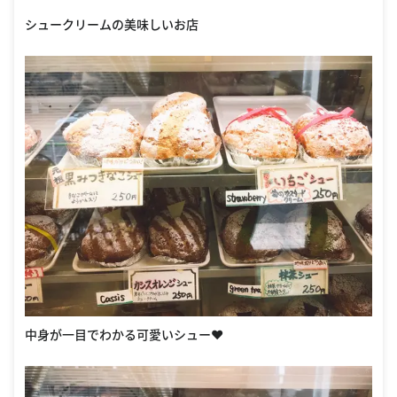
シュークリームの美味しいお店
中身が一目でわかる可愛いシュー❤️