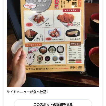
サイドメニューが食べ放題！
このスポットの詳細を見る