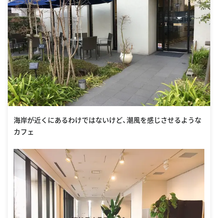
海岸が近くにあるわけではないけど、潮風を感じさせるような
カフェ