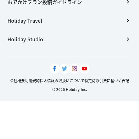
おでかけプラン投稿ガイドライン
Holiday Travel
Holiday Studio
会社概要
利用規約
個人情報の取扱いについて
特定商取引法に基づく表記
© 2026 Holiday Inc.