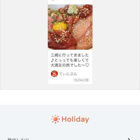
旅のしおり