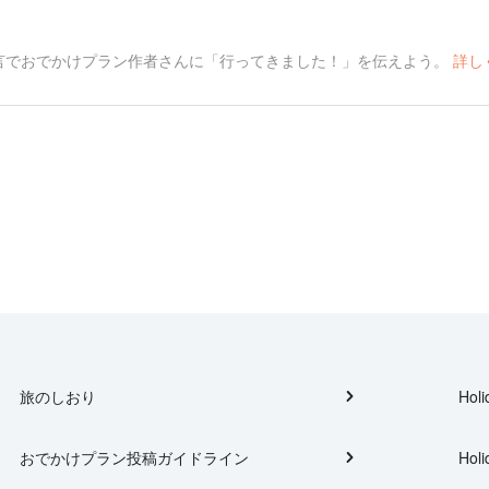
言でおでかけプラン作者さんに「行ってきました！」を伝えよう。
詳し
旅のしおり
Holi
おでかけプラン投稿ガイドライン
Holi