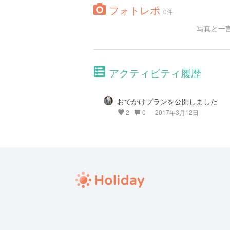
フォトレポ
0件
写真と一
アクティビティ履歴
おでかけプランを公開しました
2
0
2017年3月12日