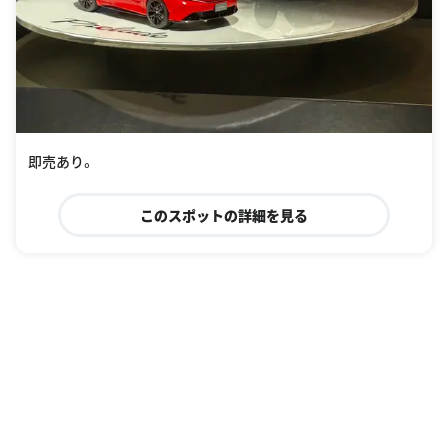
即売あり。
このスポットの詳細を見る