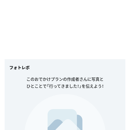
フォトレポ
このおでかけプランの作成者さんに写真と
ひとことで「行ってきました！」を伝えよう！