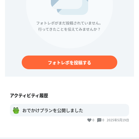
フォトレポを投稿する
アクティビティ履歴
おでかけプランを公開しました
0
0
2025年5月19日