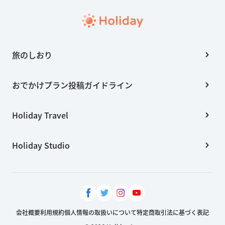
旅のしおり
おでかけプラン投稿ガイドライン
Holiday Travel
Holiday Studio
会社概要
利用規約
個人情報の取扱いについて
特定商取引法に基づく表記