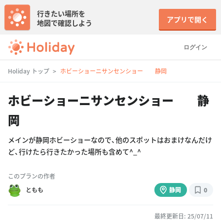
行きたい場所を
アプリで開く
地図で確認しよう
ログイン
Holiday トップ
ホビーショーニサンセンショー 静岡
ホビーショーニサンセンショー 静
岡
メインが静岡ホビーショーなので、他のスポットはおまけなんだけ
ど、行けたら行きたかった場所も含めて^_^
このプランの作者
ともも
静岡
0
最終更新日: 25/07/11