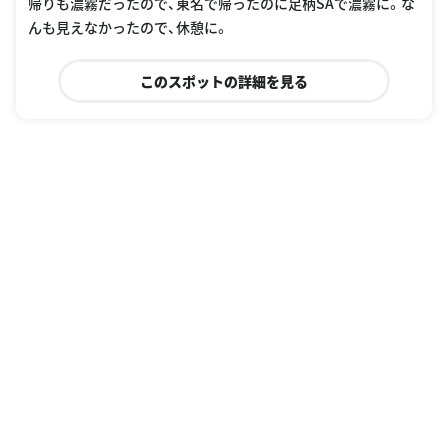
帰りも濃霧だったので、東名で帰ったのに足柄SAで濃霧に。な
んも見えなかったので、休憩に。
このスポットの詳細を見る