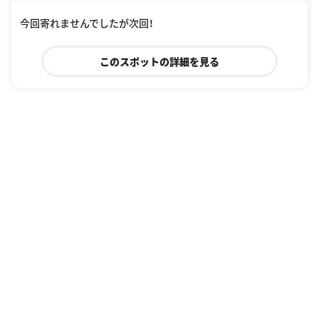
今回寄れませんでしたが次回！
このスポットの詳細を見る