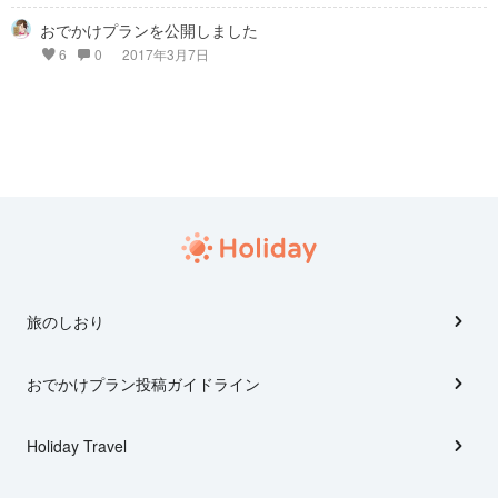
おでかけプランを公開しました
6
0
2017年3月7日
旅のしおり
おでかけプラン投稿ガイドライン
Holiday Travel