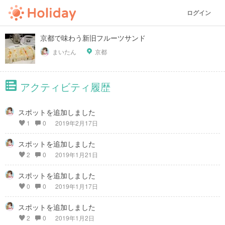
ログイン
京都で味わう新旧フルーツサンド
まいたん
京都
アクティビティ履歴
スポットを追加しました
1
0
2019年2月17日
スポットを追加しました
2
0
2019年1月21日
スポットを追加しました
0
0
2019年1月17日
スポットを追加しました
2
0
2019年1月2日