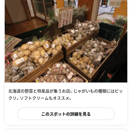
北海道の野菜と特産品が集うお店。じゃがいもの種類にはビッ
クリ。ソフトクリームもオススメ。
このスポットの詳細を見る