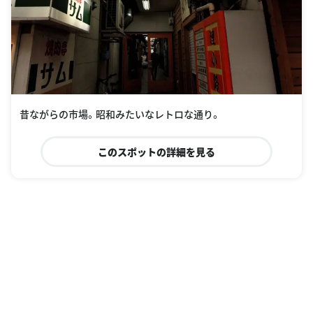
昔ながらの市場。昭和みたいなレトロな通り。
このスポットの詳細を見る