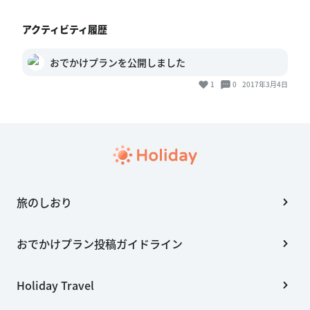
アクティビティ履歴
おでかけプランを公開しました
1
0
2017年3月4日
旅のしおり
おでかけプラン投稿ガイドライン
Holiday Travel