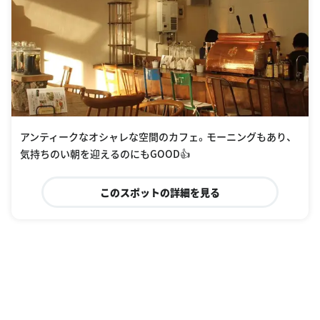
アンティークなオシャレな空間のカフェ。モーニングもあり、
気持ちのい朝を迎えるのにもGOOD👍
このスポットの詳細を見る