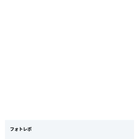
フォトレポ