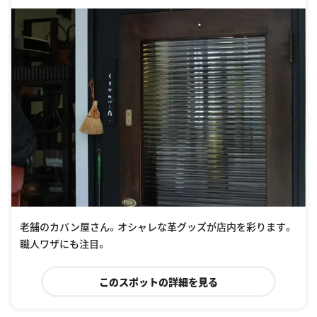
老舗のカバン屋さん。オシャレな革グッズが店内を彩ります。
職人ワザにも注目。
このスポットの詳細を見る