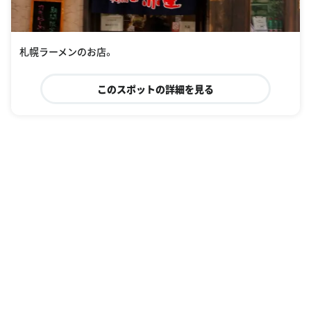
札幌ラーメンのお店。
このスポットの詳細を見る