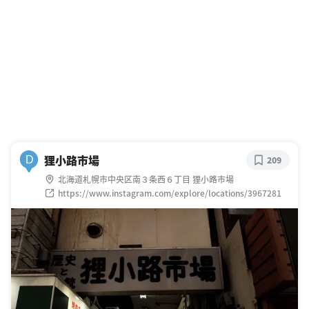
狸小路市場
D
209
北海道札幌市中央区南３条西６丁目 狸小路市場
https://www.instagram.com/explore/locations/3967281