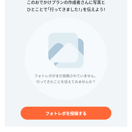
このおでかけプランの作成者さんに写真と
ひとことで「行ってきました！」を伝えよう！
フォトレポを投稿する