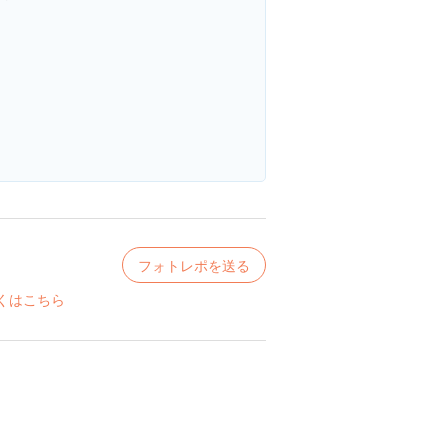
フォトレポを送る
くはこちら