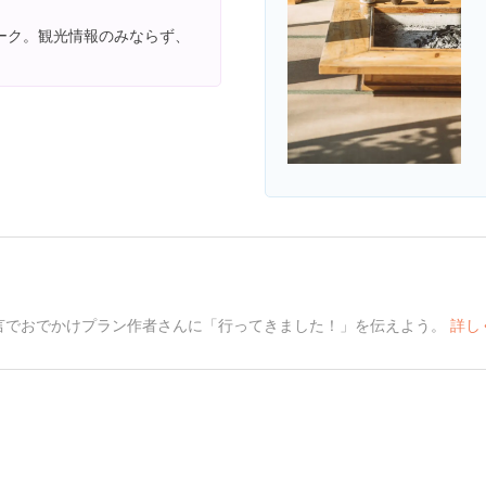
ーク。観光情報のみならず、
言でおでかけプラン作者さんに「行ってきました！」を伝えよう。
詳し