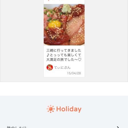
旅のしおり